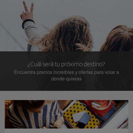
¿Cuál será tu próximo destino?
Encuentra precios increíbles y ofertas para volar a
donde quieras