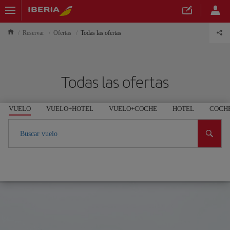
Reservar
Ofertas
Todas las ofertas
Todas las ofertas
VUELO
VUELO+HOTEL
VUELO+COCHE
HOTEL
COCH
Buscar vuelo