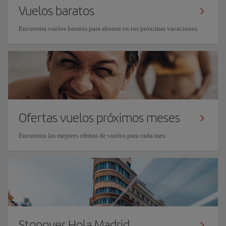
Vuelos baratos
Encuentra vuelos baratos para ahorrar en tus próximas vacaciones.
Ofertas vuelos próximos meses
Encuentra las mejores ofertas de vuelos para cada mes.
Stopover Hola Madrid