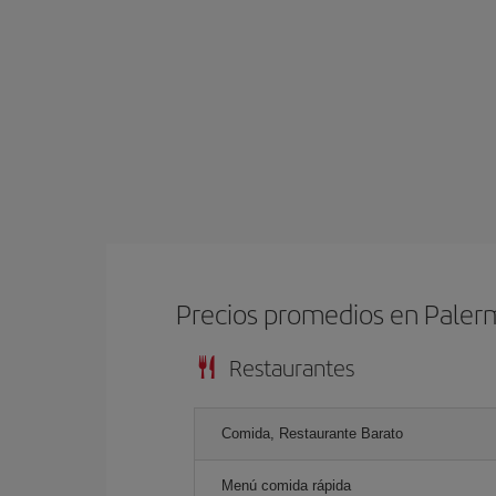
Precios promedios en Pale
Restaurantes
Comida, Restaurante Barato
Menú comida rápida