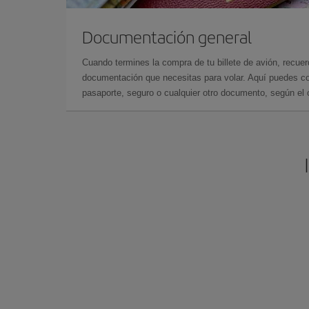
Documentación general
Cuando termines la compra de tu billete de avión, recuer
documentación que necesitas para volar. Aquí puedes con
pasaporte, seguro o cualquier otro documento, según el o