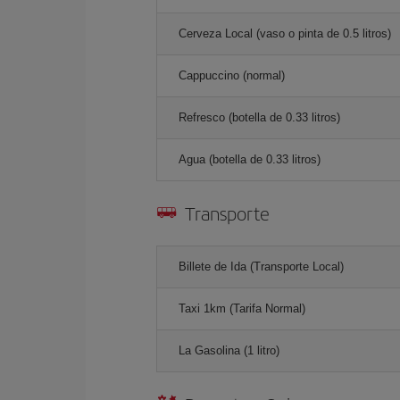
Cerveza Local (vaso o pinta de 0.5 litros)
Cappuccino (normal)
Refresco (botella de 0.33 litros)
Agua (botella de 0.33 litros)
Transporte
Billete de Ida (Transporte Local)
Taxi 1km (Tarifa Normal)
La Gasolina (1 litro)