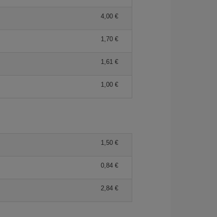
4,00 €
1,70 €
1,61 €
1,00 €
1,50 €
0,84 €
2,84 €