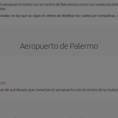
el aeropuerto tanto con el centro de Barcelona como con varias locali
ías.
nales en las que se sigue el criterio de distribuir los vuelos por compañías,
Aeropuerto de Palermo
.it/
as de autobuses que conectan el aeropuerto con el centro de la ciudad. 