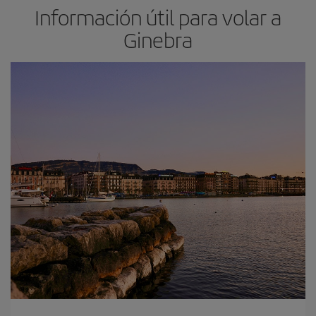
Información útil para volar a
Ginebra