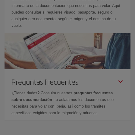
informarte de la documentación que necesitas para volar. Aquí
puedes consultar si requieres visado, pasaporte, seguro o
cualquier otro documento, según el origen y el destino de tu
vuelo.
Preguntas frecuentes
¿Tienes dudas? Consulta nuestras
preguntas frecuentes
sobre documentación
: te aclaramos los documentos que
necesitas para volar con Iberia, así como los trámites
específicos exigidos para la migración y aduanas.