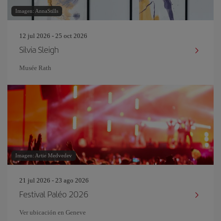
Imagen: AnnaStills
12 jul 2026 - 25 oct 2026
Silvia Sleigh
Musée Rath
Imagen: Artie Medvedev
21 jul 2026 - 23 ago 2026
Festival Paléo 2026
Ver ubicación en Geneve