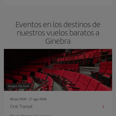
Eventos en los destinos de
nuestros vuelos baratos a
Ginebra
Imagen: Fat.finch
09 jul 2026 - 17 ago 2026
Ciné Transat
Musée d'histoire des sciences