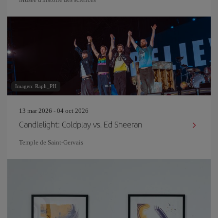
Imagen: Raph_PH
13 mar 2026 - 04 oct 2026
Candlelight: Coldplay vs. Ed Sheeran
Temple de Saint-Gervais