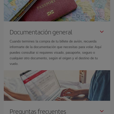
Documentación general
Cuando termines la compra de tu billete de avión, recuerda
informarte de la documentación que necesitas para volar. Aquí
puedes consultar si requieres visado, pasaporte, seguro o
cualquier otro documento, según el origen y el destino de tu
vuelo.
Preguntas frecuentes