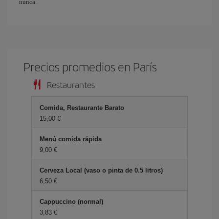
nunca.
Precios promedios en París
Restaurantes
Comida, Restaurante Barato
15,00 €
Menú comida rápida
9,00 €
Cerveza Local (vaso o pinta de 0.5 litros)
6,50 €
Cappuccino (normal)
3,83 €