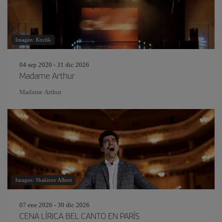
Imagen: Kozlik
04 sep 2020 - 31 dic 2026
Madame Arthur
Madame Arthur
Imagen: Shakirov Albert
07 ene 2026 - 30 dic 2026
CENA LÍRICA BEL CANTO EN PARÍS