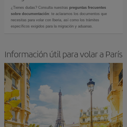
¿Tienes dudas? Consulta nuestras
preguntas frecuentes
sobre documentación
: te aclaramos los documentos que
necesitas para volar con Iberia, así como los trámites
específicos exigidos para la migración y aduanas.
Información útil para volar a París