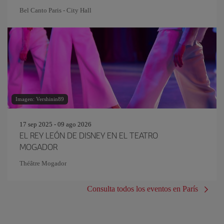
Bel Canto Paris - City Hall
Imagen: Vershinin89
17 sep 2025 - 09 ago 2026
EL REY LEÓN DE DISNEY EN EL TEATRO
MOGADOR
Théâtre Mogador
Consulta todos los eventos en París