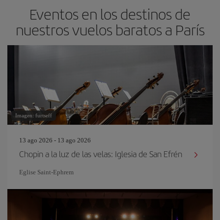
Eventos en los destinos de
nuestros vuelos baratos a París
Imagen: furtseff
13 ago 2026 - 13 ago 2026
Chopin a la luz de las velas: Iglesia de San Efrén
Eglise Saint‐Ephrem