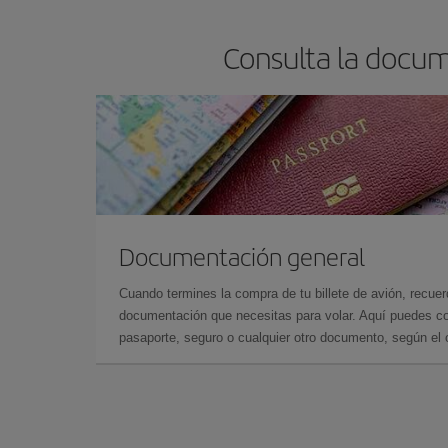
Consulta la docum
Documentación general
Cuando termines la compra de tu billete de avión, recuer
documentación que necesitas para volar. Aquí puedes con
pasaporte, seguro o cualquier otro documento, según el o