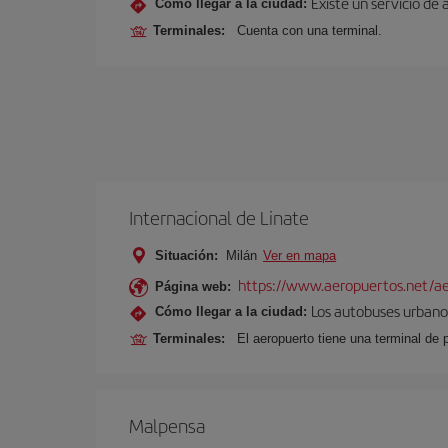
Existe un servicio de 
Cómo llegar a la ciudad:
Terminales:
Cuenta con una terminal.
Internacional de Linate
Situación:
Milán
Ver en mapa
https://www.aeropuertos.net/ae
Página web:
Los autobuses urbanos
Cómo llegar a la ciudad:
Terminales:
El aeropuerto tiene una terminal de 
Malpensa