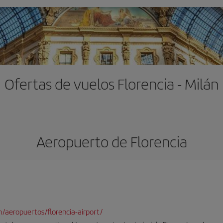
Ofertas de vuelos Florencia - Milán
Aeropuerto de Florencia
/aeropuertos/florencia-airport/