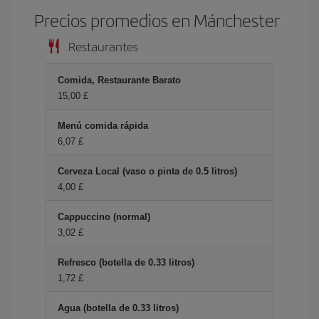
Precios promedios en Mánchester
Restaurantes
Comida, Restaurante Barato
15,00 £
Menú comida rápida
6,07 £
Cerveza Local (vaso o pinta de 0.5 litros)
4,00 £
Cappuccino (normal)
3,02 £
Refresco (botella de 0.33 litros)
1,72 £
Agua (botella de 0.33 litros)