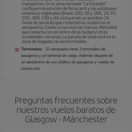
transportes. En la zona llamada “La Estación”
confluyen la estación de ferrocarril y los autobuses
urbanos y regionales (líneas 200, 18 y 18A, 19, 43,
105, 369, 199 y 44, incluyendo un autobús 24
horas de servicio) que conectan la ciudad con el
aeropuerto. Existe un servicio de tranvía, Metrolink
que conecta con el centro de la ciudad y otras
localidades cercanas. La parada de taxis está en la
zona de llegadas de las terminales.
Terminales:
El aeropuerto tiene 3 terminales de
pasajeros y un terminal de carga. Además dispone de
un aeródromo de uso público de pasajeros y vuelos de
instrucción.
Preguntas frecuentes sobre
nuestros vuelos baratos de
Glasgow - Mánchester