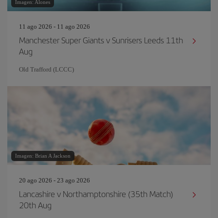
Imagen: Alones
11 ago 2026 - 11 ago 2026
Manchester Super Giants v Sunrisers Leeds 11th
Aug
Old Trafford (LCCC)
Imagen: Brian A Jackson
20 ago 2026 - 23 ago 2026
Lancashire v Northamptonshire (35th Match)
20th Aug