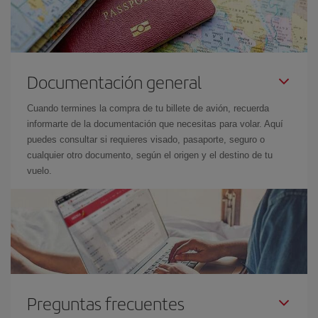
Documentación general
Cuando termines la compra de tu billete de avión, recuerda
informarte de la documentación que necesitas para volar. Aquí
puedes consultar si requieres visado, pasaporte, seguro o
cualquier otro documento, según el origen y el destino de tu
vuelo.
Preguntas frecuentes