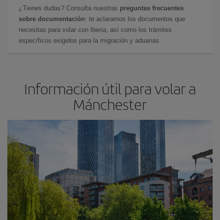
¿Tienes dudas? Consulta nuestras
preguntas frecuentes
sobre documentación
: te aclaramos los documentos que
necesitas para volar con Iberia, así como los trámites
específicos exigidos para la migración y aduanas.
Información útil para volar a
Mánchester