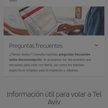
vuelo.
Preguntas frecuentes
¿Tienes dudas? Consulta nuestras
preguntas frecuentes
sobre documentación
: te aclaramos los documentos que
necesitas para volar con Iberia, así como los trámites
específicos exigidos para la migración y aduanas.
Información útil para volar a Tel
Aviv