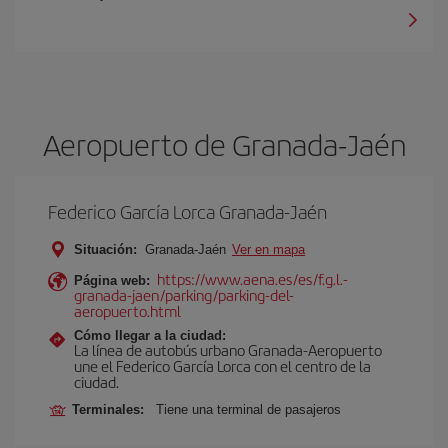
Aeropuerto de Granada-Jaén
Federico García Lorca Granada-Jaén
Situación:
Granada-Jaén
Ver en mapa
https://www.aena.es/es/f.g.l.-
Página web:
granada-jaen/parking/parking-del-
aeropuerto.html
Cómo llegar a la ciudad:
La línea de autobús urbano Granada-Aeropuerto
une el Federico García Lorca con el centro de la
ciudad.
Terminales:
Tiene una terminal de pasajeros