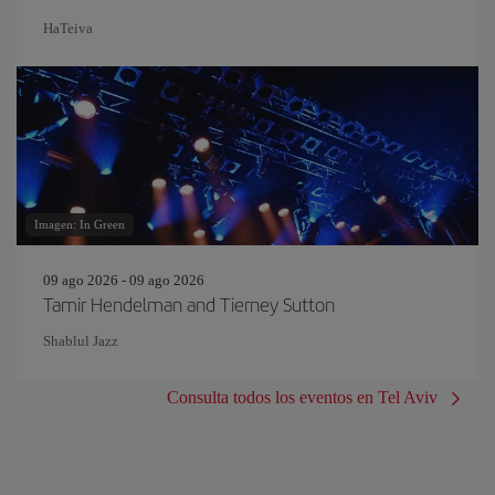
HaTeiva
Imagen: In Green
09 ago 2026 - 09 ago 2026
Tamir Hendelman and Tierney Sutton
Shablul Jazz
Consulta todos los eventos en Tel Aviv