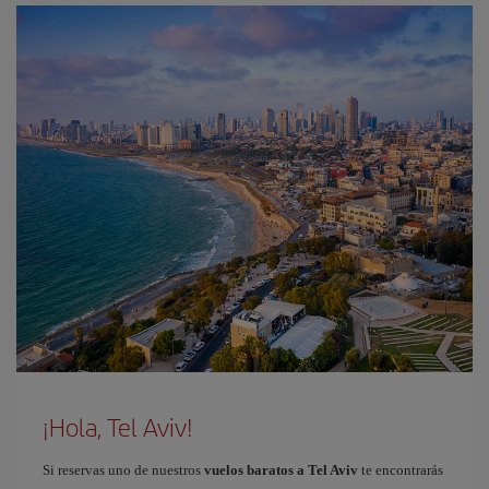
¡Hola, Tel Aviv!
Si reservas uno de nuestros
vuelos baratos a Tel Aviv
te encontrarás