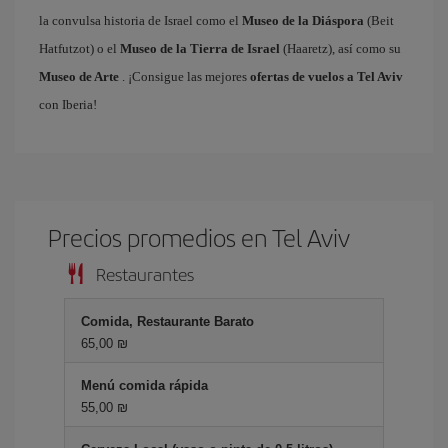
la convulsa historia de Israel como el
Museo de la Diáspora
(Beit
Hatfutzot) o el
Museo de la Tierra de Israel
(Haaretz), así como su
Museo de Arte
. ¡Consigue las mejores
ofertas de vuelos a Tel Aviv
con Iberia!
Precios promedios en Tel Aviv
Restaurantes
Comida, Restaurante Barato
65,00 ₪
Menú comida rápida
55,00 ₪