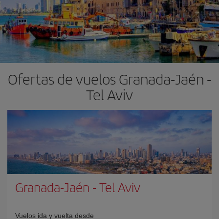
Ofertas de vuelos Granada-Jaén -
Tel Aviv
Granada-Jaén
-
Tel Aviv
Vuelos ida y vuelta desde