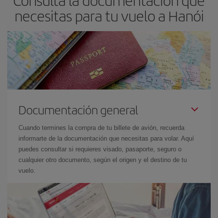
necesitas para tu vuelo a Hanói
Documentación general
Cuando termines la compra de tu billete de avión, recuerda
informarte de la documentación que necesitas para volar. Aquí
puedes consultar si requieres visado, pasaporte, seguro o
cualquier otro documento, según el origen y el destino de tu
vuelo.