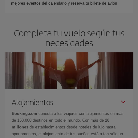
mejores eventos del calendario y reserva tu billete de avión
Completa tu vuelo según tus
necesidades
Alojamientos
Booking.com
conecta a los viajeros con alojamientos en más
de 158.000 destinos en todo el mundo. Con más de
28
millones
de establecimientos desde hoteles de lujo hasta
apartamentos, el alojamiento de tus sueños está a tan sólo un