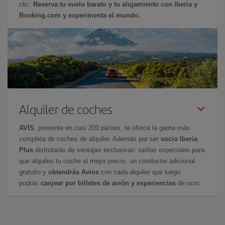
clic.
Reserva tu vuelo barato y tu alojamiento con Iberia y
Booking.com y experimenta el mundo.
Alquiler de coches
AVIS
, presente en casi 200 países, te ofrece la gama más
completa de coches de alquiler. Además por ser
socio Iberia
Plus
disfrutarás de ventajas exclusivas: tarifas especiales para
que alquiles tu coche al mejor precio, un conductor adicional
gratuito y
obtendrás Avios
con cada alquiler que luego
podrás
canjear por billetes de avión y experiencias
de ocio.