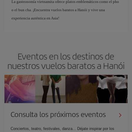
La gastronomía vietnamita ofrece platos emblemáticos como el pho
o el bun cha. ¡Encuentra vuelos baratos a Hanói y vive una
experiencia auténtica en Asia!
Eventos en los destinos de
nuestros vuelos baratos a Hanói
Consulta los próximos eventos
Conciertos, teatro, festivales, danza... Déjate inspirar por los