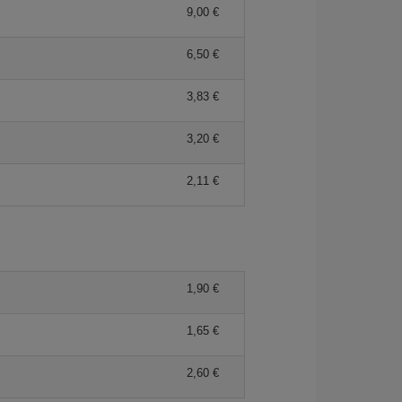
9,00 €
6,50 €
3,83 €
3,20 €
2,11 €
1,90 €
1,65 €
2,60 €