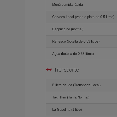
Menú comida rápida
Cerveza Local (vaso o pinta de 0.5 litros)
Cappuccino (normal)
Refresco (botella de 0.33 litros)
Agua (botella de 0.33 litros)
Transporte
Billete de Ida (Transporte Local)
Taxi 1km (Tarifa Normal)
La Gasolina (1 litro)