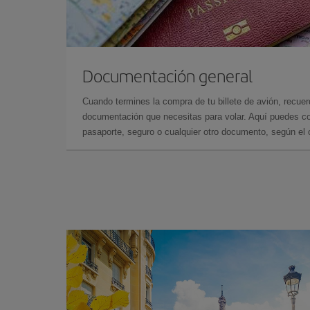
Documentación general
Cuando termines la compra de tu billete de avión, recuer
documentación que necesitas para volar. Aquí puedes con
pasaporte, seguro o cualquier otro documento, según el o