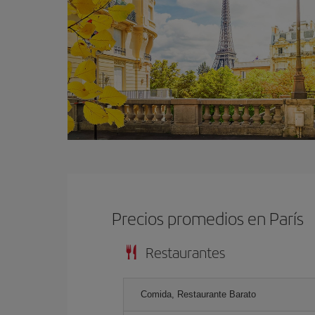
Precios promedios en París
Restaurantes
Comida, Restaurante Barato