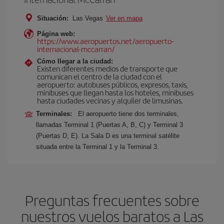
Situación:
Las Vegas
Ver en mapa
Página web:
https://www.aeropuertos.net/aeropuerto-
internacional-mccarran/
Cómo llegar a la ciudad:
Existen diferentes medios de transporte que
comunican el centro de la ciudad con el
aeropuerto: autobuses públicos, expresos, taxis,
minibuses que llegan hasta los hoteles, minibuses
hasta ciudades vecinas y alquiler de limusinas.
Terminales:
El aeropuerto tiene dos terminales,
llamadas Terminal 1 (Puertas A, B, C) y Terminal 3
(Puertas D, E). La Sala D es una terminal satélite
situada entre la Terminal 1 y la Terminal 3.
Preguntas frecuentes sobre
nuestros vuelos baratos a Las