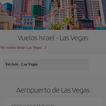
Vuelos Israel - Las Vegas
Ver vuelos desde Las Vegas
Tel Aviv
-
Las Vegas
Aeropuerto de Las Vegas
Internacional McCarran