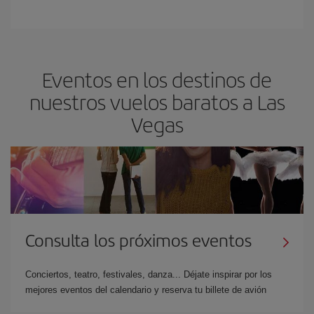
Eventos en los destinos de
nuestros vuelos baratos a Las
Vegas
Consulta los próximos eventos
Conciertos, teatro, festivales, danza... Déjate inspirar por los
mejores eventos del calendario y reserva tu billete de avión