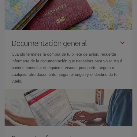
Documentación general
Cuando termines la compra de tu billete de avión, recuerda
informarte de la documentación que necesitas para volar. Aquí
puedes consultar si requieres visado, pasaporte, seguro o
cualquier otro documento, según el origen y el destino de tu
vuelo.