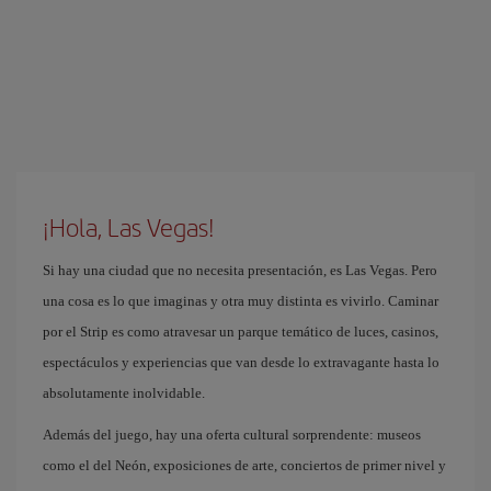
¡Hola, Las Vegas!
Si hay una ciudad que no necesita presentación, es Las Vegas. Pero
una cosa es lo que imaginas y otra muy distinta es vivirlo. Caminar
por el Strip es como atravesar un parque temático de luces, casinos,
espectáculos y experiencias que van desde lo extravagante hasta lo
absolutamente inolvidable.
Además del juego, hay una oferta cultural sorprendente: museos
como el del Neón, exposiciones de arte, conciertos de primer nivel y