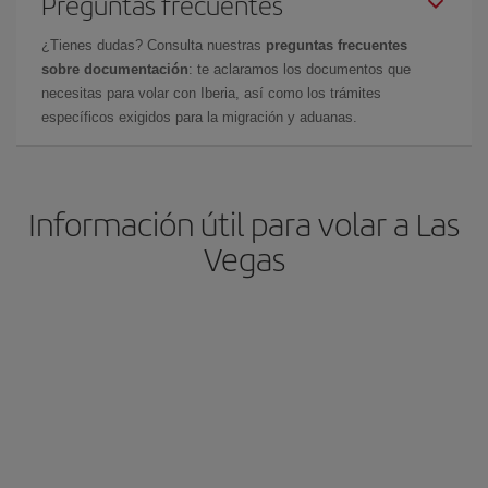
Preguntas frecuentes
¿Tienes dudas? Consulta nuestras
preguntas frecuentes
sobre documentación
: te aclaramos los documentos que
necesitas para volar con Iberia, así como los trámites
específicos exigidos para la migración y aduanas.
Información útil para volar a Las
Vegas