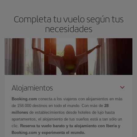
Completa tu vuelo según tus
necesidades
Alojamientos
Booking.com
conecta a los viajeros con alojamientos en más
de 158.000 destinos en todo el mundo. Con más de
28
millones
de establecimientos desde hoteles de lujo hasta
apartamentos, el alojamiento de tus sueños está a tan sólo un
clic.
Reserva tu vuelo barato y tu alojamiento con Iberia y
Booking.com y experimenta el mundo.