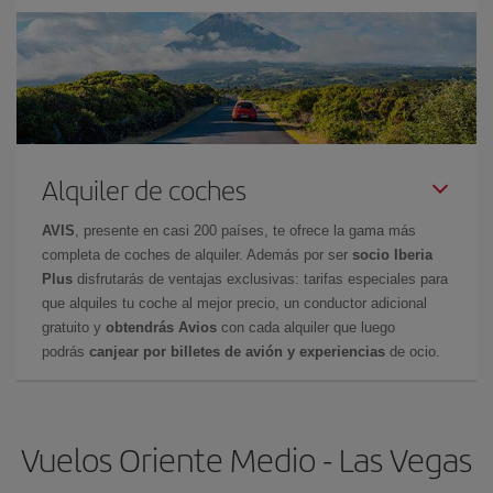
Alquiler de coches
AVIS
, presente en casi 200 países, te ofrece la gama más
completa de coches de alquiler. Además por ser
socio Iberia
Plus
disfrutarás de ventajas exclusivas: tarifas especiales para
que alquiles tu coche al mejor precio, un conductor adicional
gratuito y
obtendrás Avios
con cada alquiler que luego
podrás
canjear por billetes de avión y experiencias
de ocio.
Vuelos Oriente Medio - Las Vegas