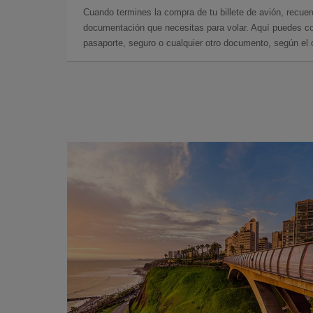
Cuando termines la compra de tu billete de avión, recuer
documentación que necesitas para volar. Aquí puedes con
pasaporte, seguro o cualquier otro documento, según el o