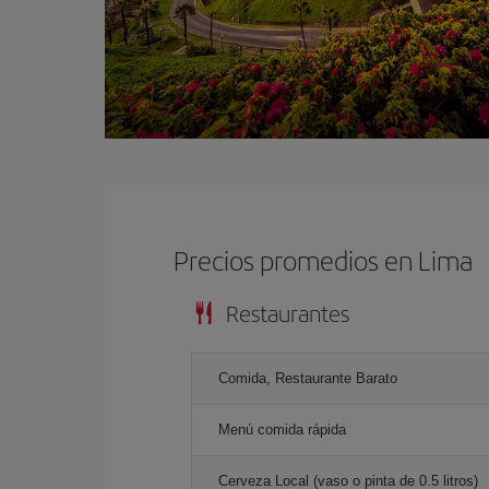
Precios promedios en Lima
Restaurantes
Comida, Restaurante Barato
Menú comida rápida
Cerveza Local (vaso o pinta de 0.5 litros)