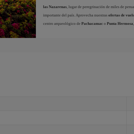
las Nazarenas
, lugar de peregrinación de miles de peru
importante del país. Aprovecha nuestras
ofertas de vue
centro arqueológico de
Pachacamac
o
Punta Hermosa