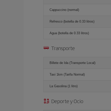
Cappuccino (normal)
Refresco (botella de 0.33 litros)
Agua (botella de 0.33 litros)
Transporte
Billete de Ida (Transporte Local)
Taxi 1km (Tarifa Normal)
La Gasolina (1 litro)
Deporte y Ocio