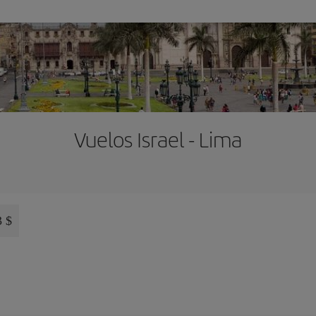
Vuelos Israel - Lima
3 $