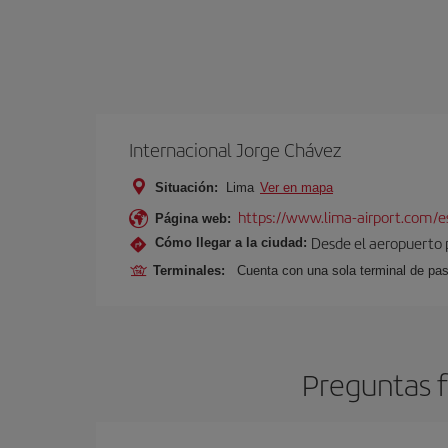
Internacional Jorge Chávez
Situación:
Lima
Ver en mapa
https://www.lima-airport.com/e
Página web:
Desde el aeropuerto p
Cómo llegar a la ciudad:
Terminales:
Cuenta con una sola terminal de pa
Preguntas f