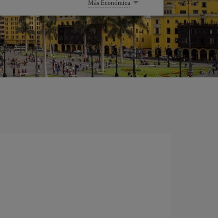
Más Económica