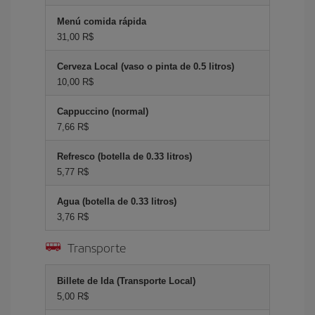
Menú comida rápida
31,00 R$
Cerveza Local (vaso o pinta de 0.5 litros)
10,00 R$
Cappuccino (normal)
7,66 R$
Refresco (botella de 0.33 litros)
5,77 R$
Agua (botella de 0.33 litros)
3,76 R$
Transporte
Billete de Ida (Transporte Local)
5,00 R$