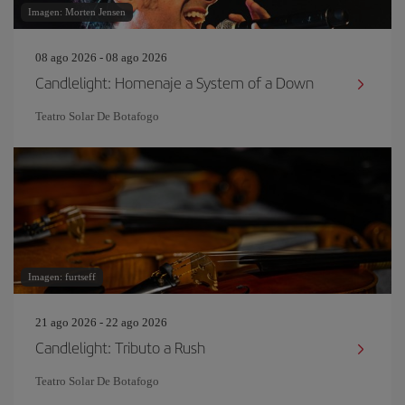
Imagen: Morten Jensen
08 ago 2026 - 08 ago 2026
Candlelight: Homenaje a System of a Down
Teatro Solar De Botafogo
Imagen: furtseff
21 ago 2026 - 22 ago 2026
Candlelight: Tributo a Rush
Teatro Solar De Botafogo