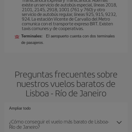
existe un servicio de autobús especial, líneas 2018,
2101, 2145, 2918, 1001 (761 y 760) y otro
servicio de autobús regular, líneas 925, 915, 9232,
924. La estación Vicente de Carvallo del Metro
comunica con el transporte expreso BRT. Existen
taxis comunes y de cooperativas.
Terminales:
El aeropuerto cuenta con dos terminales
de pasajeros.
Preguntas frecuentes sobre
nuestros vuelos baratos de
Lisboa - Río de Janeiro
Ampliar todo
¿Cómo conseguir el vuelo más barato de Lisboa-
Río de Janeiro?