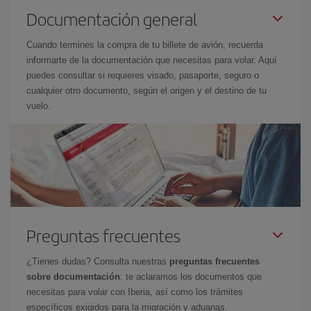
Documentación general
Cuando termines la compra de tu billete de avión, recuerda
informarte de la documentación que necesitas para volar. Aquí
puedes consultar si requieres visado, pasaporte, seguro o
cualquier otro documento, según el origen y el destino de tu
vuelo.
Preguntas frecuentes
¿Tienes dudas? Consulta nuestras
preguntas frecuentes
sobre documentación
: te aclaramos los documentos que
necesitas para volar con Iberia, así como los trámites
específicos exigidos para la migración y aduanas.