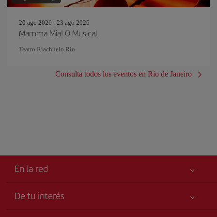
20 ago 2026 - 23 ago 2026
Mamma Mia! O Musical
Teatro Riachuelo Rio
Consulta todos los eventos en Río de Janeiro
En la red
De tu interés
Tu seguridad es lo primero