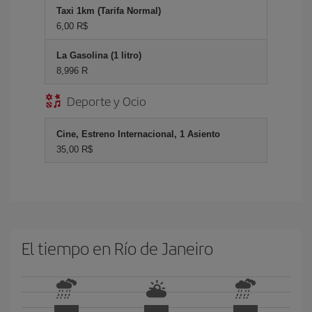
Taxi 1km (Tarifa Normal)
6,00 R$
La Gasolina (1 litro)
8,996 R
Deporte y Ocio
Cine, Estreno Internacional, 1 Asiento
35,00 R$
El tiempo en Río de Janeiro