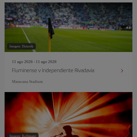
Imagen: Dziurek
11 ago 2026 - 11 ago 2026
Fluminense v Independiente Rivadavia
Maracana Stadium
Imagen: Kofimage