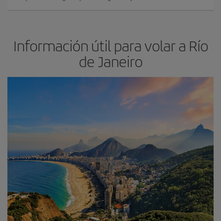
Información útil para volar a Río
de Janeiro