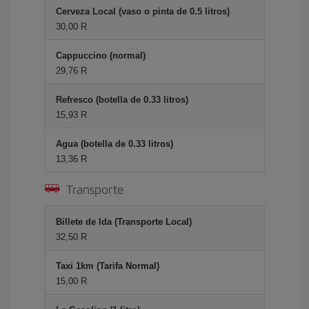
Cerveza Local (vaso o pinta de 0.5 litros)
30,00 R
Cappuccino (normal)
29,76 R
Refresco (botella de 0.33 litros)
15,93 R
Agua (botella de 0.33 litros)
13,36 R
Transporte
Billete de Ida (Transporte Local)
32,50 R
Taxi 1km (Tarifa Normal)
15,00 R