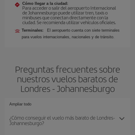
Cómo llegar a la ciudad:
Para acceder o salir del aeropuerto Internacional
de Johannesburgo puede utilizar tren, taxis o
minibuses que conectan directamente con la
ciudad. Se recomienda utilizar vehículos oficiales.
Terminales:
El aeropuerto cuenta con siete terminales
para vuelos internacionales, nacionales y de tránsito.
Preguntas frecuentes sobre
nuestros vuelos baratos de
Londres - Johannesburgo
Ampliar todo
¿Cómo conseguir el vuelo más barato de Londres-
Johannesburgo?