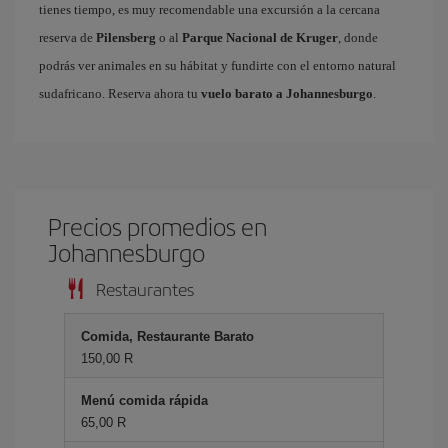
tienes tiempo, es muy recomendable una excursión a la cercana
reserva de
Pilensberg
o al
Parque Nacional de Kruger
, donde
podrás ver animales en su hábitat y fundirte con el entorno natural
sudafricano. Reserva ahora tu
vuelo barato a Johannesburgo
.
Precios promedios en
Johannesburgo
Restaurantes
Comida, Restaurante Barato
150,00 R
Menú comida rápida
65,00 R