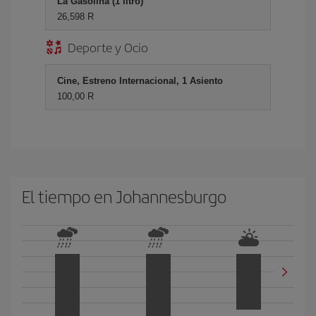
La Gasolina (1 litro)
26,598 R
Deporte y Ocio
Cine, Estreno Internacional, 1 Asiento
100,00 R
El tiempo en Johannesburgo