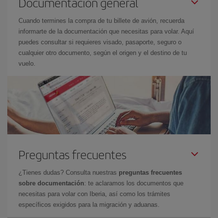
Documentación general
Cuando termines la compra de tu billete de avión, recuerda
informarte de la documentación que necesitas para volar. Aquí
puedes consultar si requieres visado, pasaporte, seguro o
cualquier otro documento, según el origen y el destino de tu
vuelo.
Preguntas frecuentes
¿Tienes dudas? Consulta nuestras
preguntas frecuentes
sobre documentación
: te aclaramos los documentos que
necesitas para volar con Iberia, así como los trámites
específicos exigidos para la migración y aduanas.