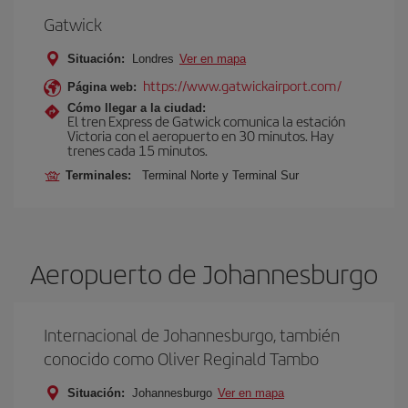
Gatwick
Situación:
Londres
Ver en mapa
https://www.gatwickairport.com/
Página web:
Cómo llegar a la ciudad:
El tren Express de Gatwick comunica la estación
Victoria con el aeropuerto en 30 minutos. Hay
trenes cada 15 minutos.
Terminales:
Terminal Norte y Terminal Sur
Aeropuerto de Johannesburgo
Internacional de Johannesburgo, también
conocido como Oliver Reginald Tambo
Situación:
Johannesburgo
Ver en mapa