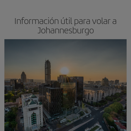
Información útil para volar a
Johannesburgo