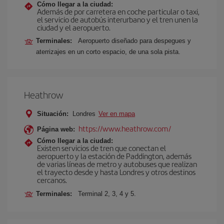
Cómo llegar a la ciudad:
Además de por carretera en coche particular o taxi,
el servicio de autobús interurbano y el tren unen la
ciudad y el aeropuerto.
Terminales:
Aeropuerto diseñado para despegues y
aterrizajes en un corto espacio, de una sola pista.
Heathrow
Situación:
Londres
Ver en mapa
https://www.heathrow.com/
Página web:
Cómo llegar a la ciudad:
Existen servicios de tren que conectan el
aeropuerto y la estación de Paddington, además
de varias líneas de metro y autobuses que realizan
el trayecto desde y hasta Londres y otros destinos
cercanos.
Terminales:
Terminal 2, 3, 4 y 5.