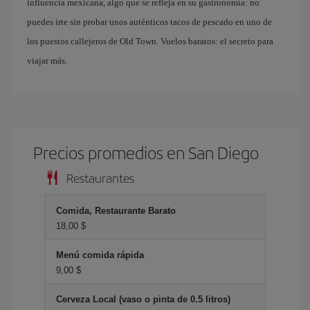
influencia mexicana, algo que se refleja en su gastronomía: no
puedes irte sin probar unos auténticos tacos de pescado en uno de
los puestos callejeros de Old Town. Vuelos baratos: el secreto para
viajar más.
Precios promedios en San Diego
Restaurantes
Comida, Restaurante Barato
18,00 $
Menú comida rápida
9,00 $
Cerveza Local (vaso o pinta de 0.5 litros)