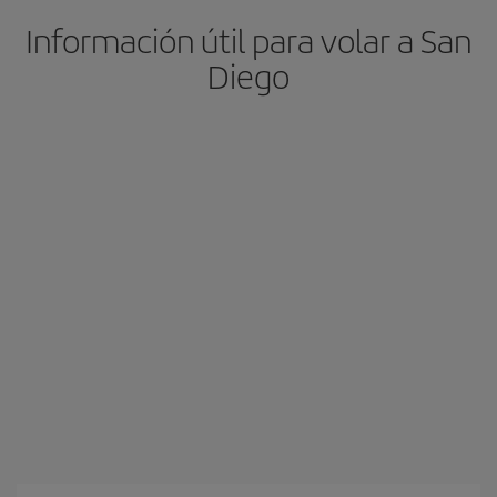
Información útil para volar a San
Diego