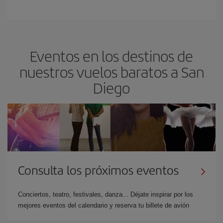
Eventos en los destinos de
nuestros vuelos baratos a San
Diego
Consulta los próximos eventos
Conciertos, teatro, festivales, danza... Déjate inspirar por los
mejores eventos del calendario y reserva tu billete de avión