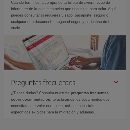
Cuando termines la compra de tu billete de avión, recuerda
informarte de la documentación que necesitas para volar. Aquí
puedes consultar si requieres visado, pasaporte, seguro o
cualquier otro documento, según el origen y el destino de tu
vuelo.
Preguntas frecuentes
¿Tienes dudas? Consulta nuestras
preguntas frecuentes
sobre documentación
: te aclaramos los documentos que
necesitas para volar con Iberia, así como los trámites
específicos exigidos para la migración y aduanas.