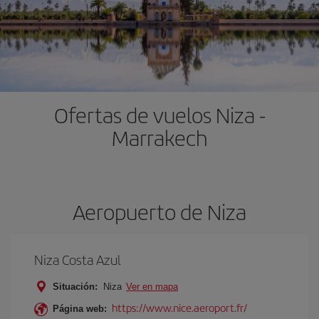
Ofertas de vuelos Niza -
Marrakech
Aeropuerto de Niza
Niza Costa Azul
Situación:
Niza
Ver en mapa
https://www.nice.aeroport.fr/
Página web: