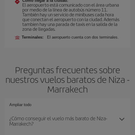
Cómo llegar a la ciudad:
El aeropuerto está comunicado con el área urbana
por medio de la línea de autobús número 11.
También hay un servicio de minibuses cada hora
que conectan el aeropuerto con la ciudad. Además
tambien hay una parada de taxis en la salida de la
zona de llegadas.
Terminales:
El aeropuerto cuenta con dos terminales.
Preguntas frecuentes sobre
nuestros vuelos baratos de Niza -
Marrakech
Ampliar todo
¿Cómo conseguir el vuelo más barato de Niza-
Marrakech?