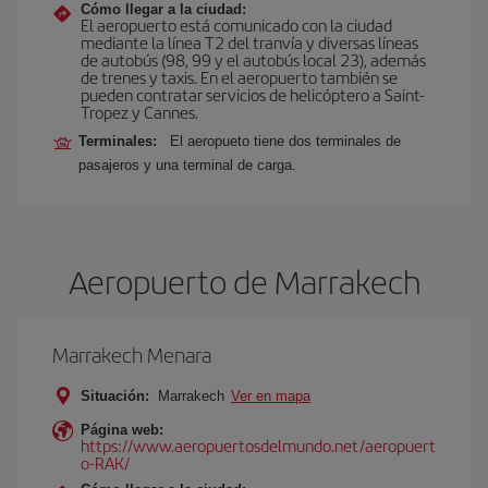
Cómo llegar a la ciudad:
El aeropuerto está comunicado con la ciudad
mediante la línea T2 del tranvía y diversas líneas
de autobús (98, 99 y el autobús local 23), además
de trenes y taxis. En el aeropuerto también se
pueden contratar servicios de helicóptero a Saint-
Tropez y Cannes.
Terminales:
El aeropueto tiene dos terminales de
pasajeros y una terminal de carga.
Aeropuerto de Marrakech
Marrakech Menara
Situación:
Marrakech
Ver en mapa
Página web:
https://www.aeropuertosdelmundo.net/aeropuert
o-RAK/