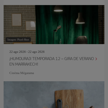
Imagen: Pixel-Shot
22 ago 2026 - 22 ago 2026
¡HUMOURAJI TEMPORADA 12 – GIRA DE VERANO
EN MARRAKECH!
Cinéma Mégarama