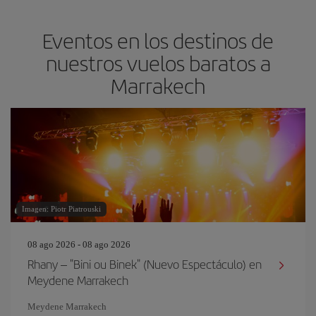
Eventos en los destinos de
nuestros vuelos baratos a
Marrakech
Imagen: Piotr Piatrouski
08 ago 2026 - 08 ago 2026
Rhany – "Bini ou Binek" (Nuevo Espectáculo) en
Meydene Marrakech
Meydene Marrakech