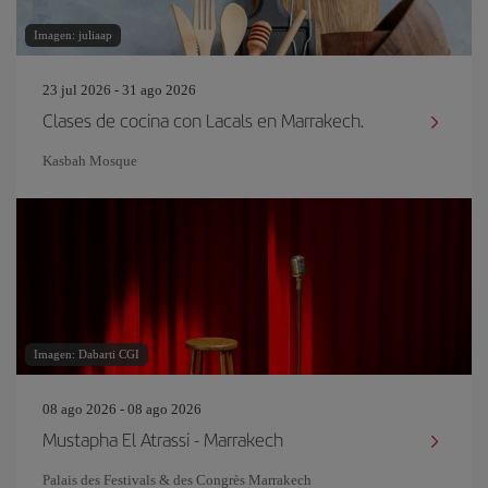
Imagen: juliaap
23 jul 2026 - 31 ago 2026
Clases de cocina con Lacals en Marrakech.
Kasbah Mosque
Imagen: Dabarti CGI
08 ago 2026 - 08 ago 2026
Mustapha El Atrassi - Marrakech
Palais des Festivals & des Congrès Marrakech