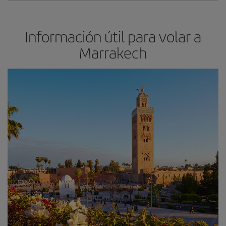
Información útil para volar a
Marrakech