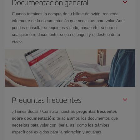
Documentación general
Cuando termines la compra de tu billete de avión, recuerda
informarte de la documentación que necesitas para volar. Aquí
puedes consultar si requieres visado, pasaporte, seguro o
cualquier otro documento, según el origen y el destino de tu
vuelo.
Preguntas frecuentes
¿Tienes dudas? Consulta nuestras
preguntas frecuentes
sobre documentación
: te aclaramos los documentos que
necesitas para volar con Iberia, así como los trámites
específicos exigidos para la migración y aduanas.