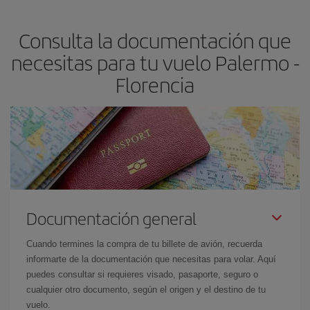
precio según tus necesidades de viaje. La tarifa básica, te
asegura el vuelo más barato.
Consulta la documentación que
necesitas para tu vuelo Palermo -
Florencia
Documentación general
Cuando termines la compra de tu billete de avión, recuerda
informarte de la documentación que necesitas para volar. Aquí
puedes consultar si requieres visado, pasaporte, seguro o
cualquier otro documento, según el origen y el destino de tu
vuelo.