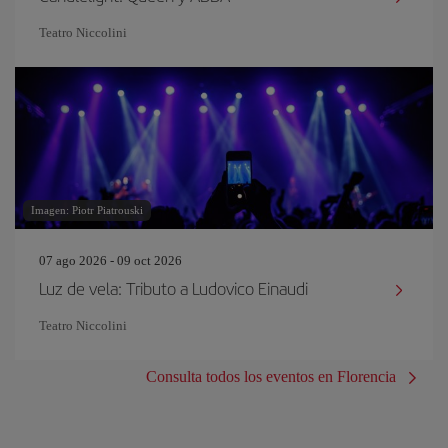
Teatro Niccolini
Imagen: Piotr Piatrouski
07 ago 2026 - 09 oct 2026
Luz de vela: Tributo a Ludovico Einaudi
Teatro Niccolini
Consulta todos los eventos en Florencia