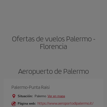
Ofertas de vuelos Palermo -
Florencia
Aeropuerto de Palermo
Palermo-Punta Raisi
Situación:
Palermo
Ver en mapa
https://www.aeroportodipalermo.it/
Página web: