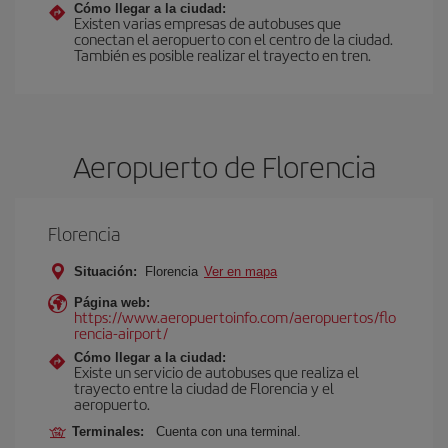
Cómo llegar a la ciudad:
Existen varias empresas de autobuses que
conectan el aeropuerto con el centro de la ciudad.
También es posible realizar el trayecto en tren.
Aeropuerto de Florencia
Florencia
Situación:
Florencia
Ver en mapa
Página web:
https://www.aeropuertoinfo.com/aeropuertos/flo
rencia-airport/
Cómo llegar a la ciudad:
Existe un servicio de autobuses que realiza el
trayecto entre la ciudad de Florencia y el
aeropuerto.
Terminales:
Cuenta con una terminal.