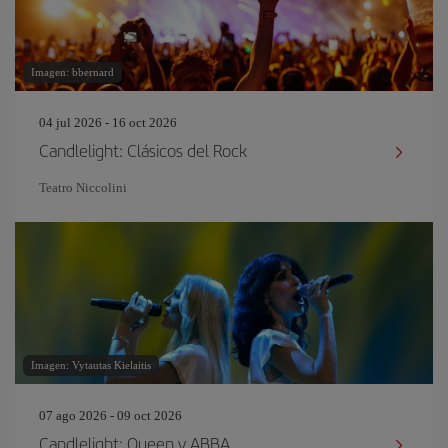
Imagen: bbernard
04 jul 2026 - 16 oct 2026
Candlelight: Clásicos del Rock
Teatro Niccolini
Imagen: Vytautas Kielaitis
07 ago 2026 - 09 oct 2026
Candlelight: Queen y ABBA