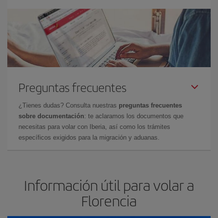
Preguntas frecuentes
¿Tienes dudas? Consulta nuestras
preguntas frecuentes
sobre documentación
: te aclaramos los documentos que
necesitas para volar con Iberia, así como los trámites
específicos exigidos para la migración y aduanas.
Información útil para volar a
Florencia