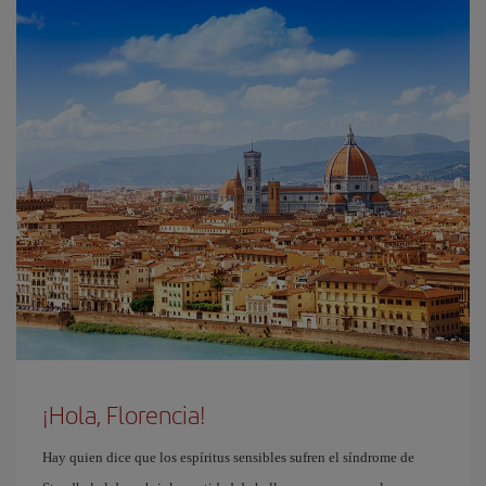
¡Hola, Florencia!
Hay quien dice que los espíritus sensibles sufren el síndrome de