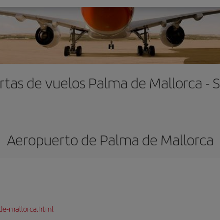
rtas de vuelos Palma de Mallorca - S
Aeropuerto de Palma de Mallorca
de-mallorca.html