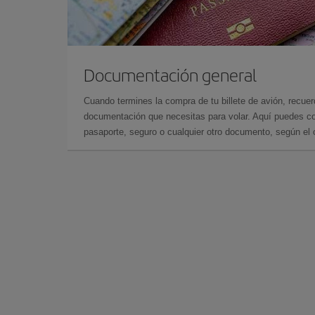
Documentación general
Cuando termines la compra de tu billete de avión, recuer
documentación que necesitas para volar. Aquí puedes con
pasaporte, seguro o cualquier otro documento, según el o