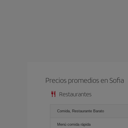
Precios promedios en Sofia
Restaurantes
Comida, Restaurante Barato
Menú comida rápida