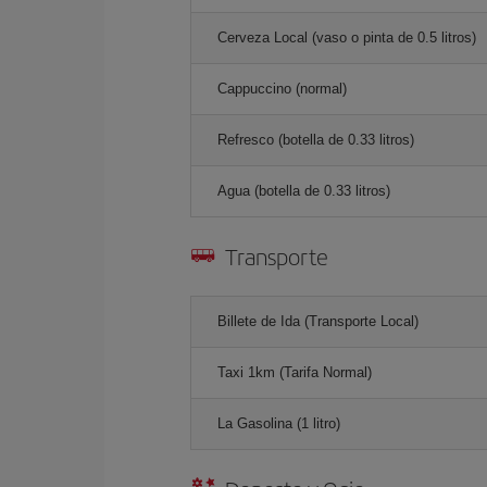
Cerveza Local (vaso o pinta de 0.5 litros)
Cappuccino (normal)
Refresco (botella de 0.33 litros)
Agua (botella de 0.33 litros)
Transporte
Billete de Ida (Transporte Local)
Taxi 1km (Tarifa Normal)
La Gasolina (1 litro)