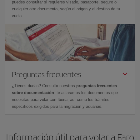
puedes consultar si requieres visado, pasaporte, seguro o
cualquier otro documento, según el origen y el destino de tu
vuelo.
Preguntas frecuentes
¿Tienes dudas? Consulta nuestras
preguntas frecuentes
sobre documentación
: te aclaramos los documentos que
necesitas para volar con Iberia, así como los trámites
específicos exigidos para la migración y aduanas.
Información útil para volar a Faro