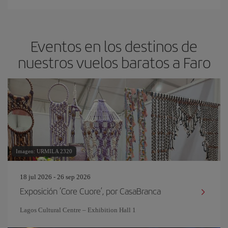
Eventos en los destinos de
nuestros vuelos baratos a Faro
Imagen: URMILA 2320
18 jul 2026 - 26 sep 2026
Exposición ‘Core Cuore’, por CasaBranca
Lagos Cultural Centre – Exhibition Hall 1