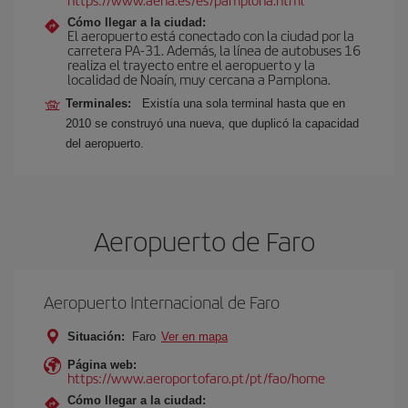
Cómo llegar a la ciudad:
El aeropuerto está conectado con la ciudad por la
carretera PA-31. Además, la línea de autobuses 16
realiza el trayecto entre el aeropuerto y la
localidad de Noaín, muy cercana a Pamplona.
Terminales:
Existía una sola terminal hasta que en
2010 se construyó una nueva, que duplicó la capacidad
del aeropuerto.
Aeropuerto de Faro
Aeropuerto Internacional de Faro
Situación:
Faro
Ver en mapa
Página web:
https://www.aeroportofaro.pt/pt/fao/home
Cómo llegar a la ciudad: