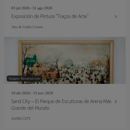
03 jul 2026 - 31 ago 2026
Exposición de Pintura "Traços de Arte"
Arts & Crafts Centre
Imagen: Rawpixel.com
18 abr 2026 - 15 nov 2026
Sand City – El Parque de Esculturas de Arena Más
Grande del Mundo
SAND CITY