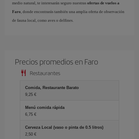
medio natural, te interesarán seguro nuestras
ofertas de vuelos a
Faro
, donde encontrarás también una amplia oferta de observación
de fauna local, como aves o delfines.
Precios promedios en Faro
Restaurantes
Comida, Restaurante Barato
9,25 €
Menú comida rápida
6,75 €
Cerveza Local (vaso o pinta de 0.5 litros)
2,50 €