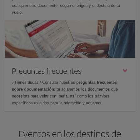
cualquier otro documento, según el origen y el destino de tu
vuelo.
Preguntas frecuentes
¿Tienes dudas? Consulta nuestras
preguntas frecuentes
sobre documentación
: te aclaramos los documentos que
necesitas para volar con Iberia, así como los trámites
específicos exigidos para la migración y aduanas.
Eventos en los destinos de