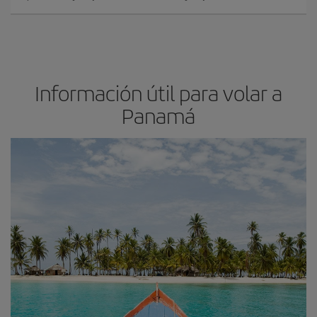
Información útil para volar a
Panamá