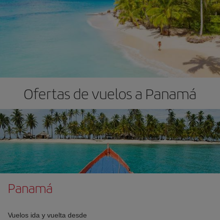
Ofertas de vuelos a Panamá
Panamá
Vuelos ida y vuelta desde