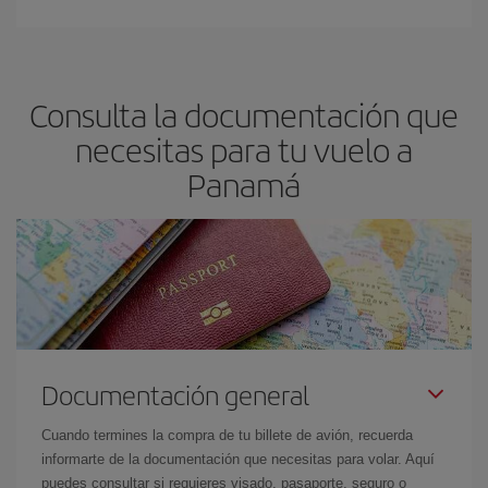
Consulta la documentación que
necesitas para tu vuelo a
Panamá
Documentación general
Cuando termines la compra de tu billete de avión, recuerda
informarte de la documentación que necesitas para volar. Aquí
puedes consultar si requieres visado, pasaporte, seguro o