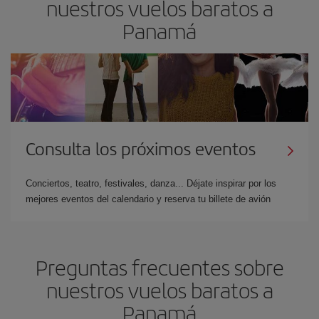
nuestros vuelos baratos a
Panamá
Consulta los próximos eventos
Conciertos, teatro, festivales, danza... Déjate inspirar por los
mejores eventos del calendario y reserva tu billete de avión
Preguntas frecuentes sobre
nuestros vuelos baratos a
Panamá