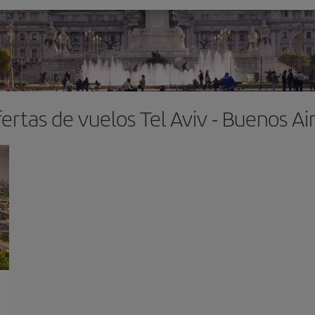
ertas de vuelos Tel Aviv - Buenos Ai