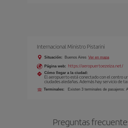
Internacional Ministro Pistarini
Situación:
Buenos Aires
Ver en mapa
https://aeropuertoezeiza.net/
Página web:
Cómo llegar a la ciudad:
El aeropuerto está conectado con el centro ur
ciudades aledañas. Además hay servicio de ta
Terminales:
Existen 3 terminales de pasajeros: 
Preguntas frecuentes