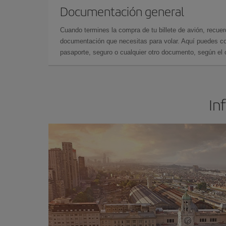
Documentación general
Cuando termines la compra de tu billete de avión, recuer
documentación que necesitas para volar. Aquí puedes con
pasaporte, seguro o cualquier otro documento, según el o
In