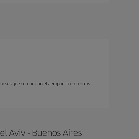
nibuses que comunican el aeropuerto con otras
l Aviv - Buenos Aires