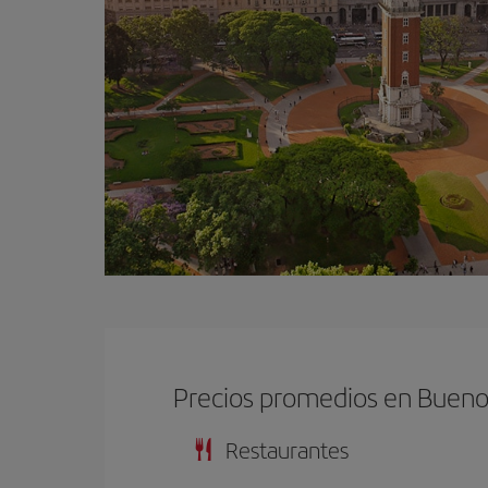
Precios promedios en Bueno
Restaurantes