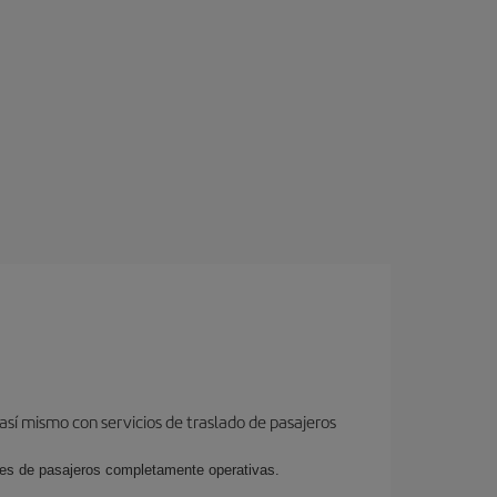
así mismo con servicios de traslado de pasajeros
ales de pasajeros completamente operativas.