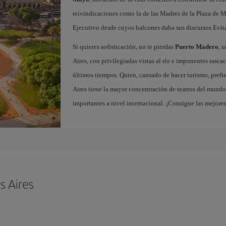
reivindicaciones como la de las Madres de la Plaza de M
Ejecutivo desde cuyos balcones daba sus discursos Evit
Si quieres sofisticación, no te pierdas
Puerto Madero
, 
Aires, con privilegiadas vistas al río e imponentes rascac
últimos tiempos. Quien, cansado de hacer turismo, prefie
Aires tiene la mayor concentración de teatros del mundo,
importantes a nivel internacional. ¡Consigue las mejore
s Aires