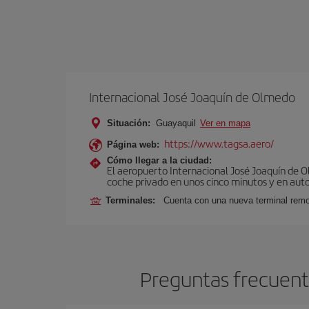
Internacional José Joaquín de Olmedo
Situación:
Guayaquil
Ver en mapa
https://www.tagsa.aero/
Página web:
Cómo llegar a la ciudad:
El aeropuerto Internacional José Joaquín de O
coche privado en unos cinco minutos y en aut
Terminales:
Cuenta con una nueva terminal remo
Preguntas frecuente