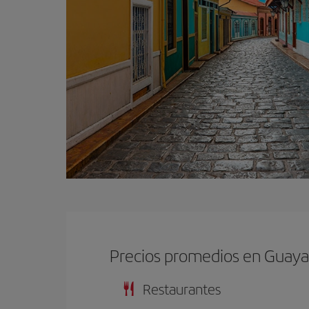
Precios promedios en Guaya
Restaurantes