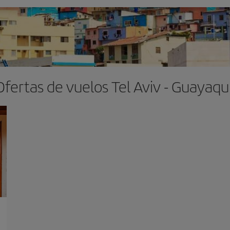
Ofertas de vuelos Tel Aviv - Guayaqui