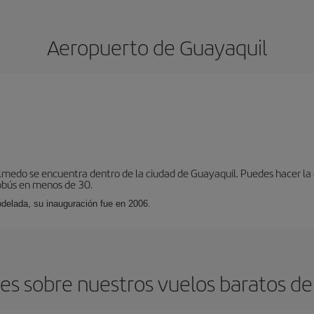
Aeropuerto de Guayaquil
lmedo se encuentra dentro de la ciudad de Guayaquil. Puedes hacer la c
obús en menos de 30.
delada, su inauguración fue en 2006.
s sobre nuestros vuelos baratos de 