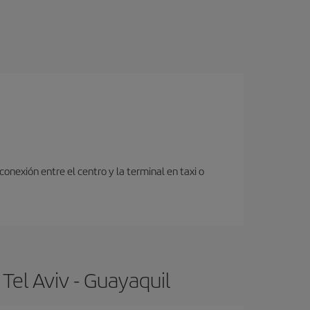
onexión entre el centro y la terminal en taxi o
Tel Aviv - Guayaquil