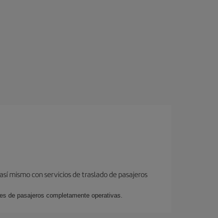
así mismo con servicios de traslado de pasajeros
ales de pasajeros completamente operativas.