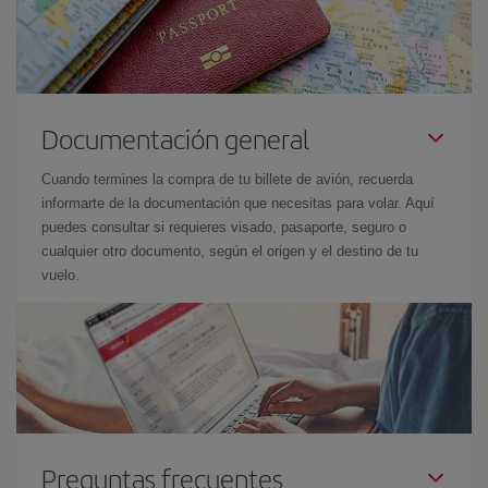
Documentación general
Cuando termines la compra de tu billete de avión, recuerda
informarte de la documentación que necesitas para volar. Aquí
puedes consultar si requieres visado, pasaporte, seguro o
cualquier otro documento, según el origen y el destino de tu
vuelo.
Preguntas frecuentes