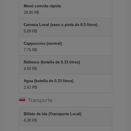
Menú comida rápida
29,00 R$
Cerveza Local (vaso o pinta de 0.5 litros)
5,00 R$
Cappuccino (normal)
7,75 R$
Refresco (botella de 0.33 litros)
4,50 R$
Agua (botella de 0.33 litros)
2,62 R$
Transporte
Billete de Ida (Transporte Local)
4,30 R$