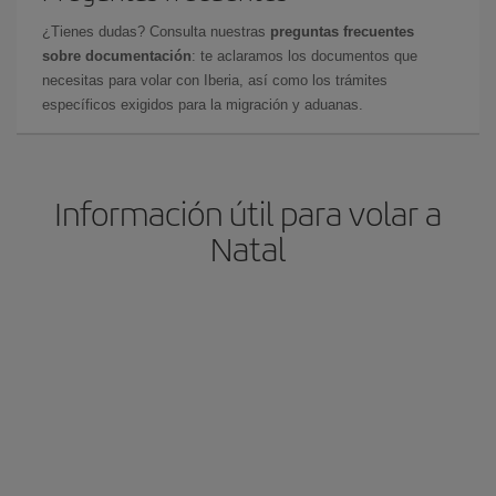
¿Tienes dudas? Consulta nuestras
preguntas frecuentes
sobre documentación
: te aclaramos los documentos que
necesitas para volar con Iberia, así como los trámites
específicos exigidos para la migración y aduanas.
Información útil para volar a
Natal