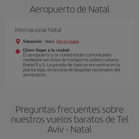
Aeropuerto de Natal
Internacional Natal
Situación:
Natal
Ver en mapa
Cómo llegar a la ciudad:
El aeropuerto y la ciudad están comunicados
mediante servicios de transporte público urbano,
líneas R y S. La parada de taxis se encuentra en la
planta baja, en la zona de llegadas nacionales del
aeropuerto.
Preguntas frecuentes sobre
nuestros vuelos baratos de Tel
Aviv - Natal