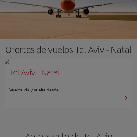
Ofertas de vuelos Tel Aviv - Natal
Tel Aviv
-
Natal
Vuelos ida y vuelta desde
Aeropuerto de Tel Aviv