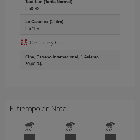
Taxi 1km (Tarifa Normal)
3,50 R$
La Gasolina (1 litro)
8,671 R
Deporte y Ocio
Cine, Estreno Internacional, 1 Asiento
30,00 R$
El tiempo en Natal