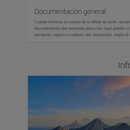
Documentación general
Cuando termines la compra de tu billete de avión, recuer
documentación que necesitas para volar. Aquí puedes con
pasaporte, seguro o cualquier otro documento, según el o
Inf