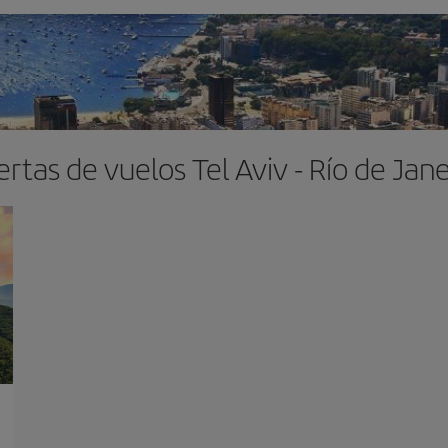
ertas de vuelos Tel Aviv - Río de Jane