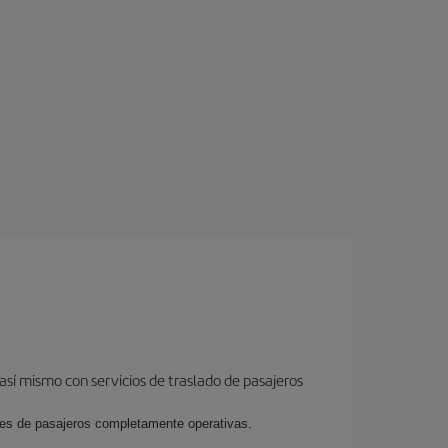
así mismo con servicios de traslado de pasajeros
ales de pasajeros completamente operativas.