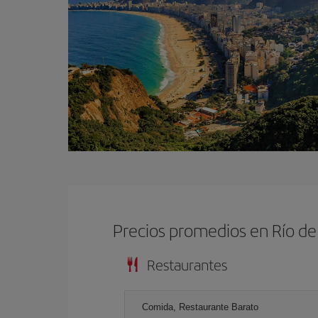
Precios promedios en Río de
Restaurantes
Comida, Restaurante Barato