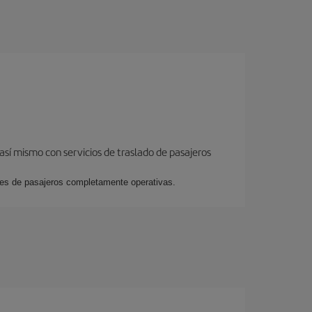
así mismo con servicios de traslado de pasajeros
ales de pasajeros completamente operativas.