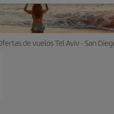
Ofertas de vuelos Tel Aviv - San Dieg