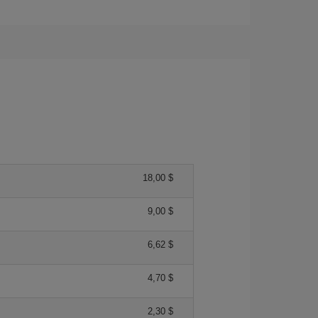
18,00 $
9,00 $
6,62 $
4,70 $
2,30 $