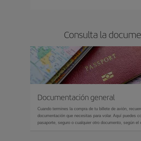
Consulta la documen
Documentación general
Cuando termines la compra de tu billete de avión, recuer
documentación que necesitas para volar. Aquí puedes con
pasaporte, seguro o cualquier otro documento, según el o