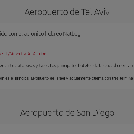
Aeropuerto de Tel Aviv
ido con el acrónico hebreo Natbag
e-IL/Airports/BenGurion
iante autobuses y taxis. Los principales hoteles de la ciudad cuentan 
ion es el principal aeropuerto de Israel y actualmente cuenta con tres termin
Aeropuerto de San Diego