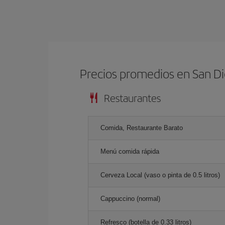
Precios promedios en San D
Restaurantes
Comida, Restaurante Barato
Menú comida rápida
Cerveza Local (vaso o pinta de 0.5 litros)
Cappuccino (normal)
Refresco (botella de 0.33 litros)