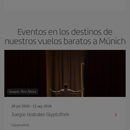
Eventos en los destinos de
nuestros vuelos baratos a Múnich
Imagen: New Africa
28 jul 2026 - 12 sep 2026
Juegos teatrales Glyptothek
Glyptothek