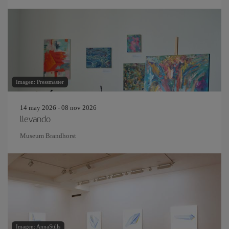
Imagen: Pressmaster
14 may 2026 - 08 nov 2026
llevando
Museum Brandhorst
Imagen: AnnaStills