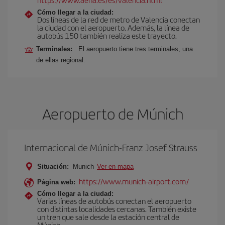
Cómo llegar a la ciudad:
Dos líneas de la red de metro de Valencia conectan
la ciudad con el aeropuerto. Además, la línea de
autobús 150 también realiza este trayecto.
Terminales:
El aeropuerto tiene tres terminales, una
de ellas regional.
Aeropuerto de Múnich
Internacional de Múnich-Franz Josef Strauss
Situación:
Munich
Ver en mapa
https://www.munich-airport.com/
Página web:
Cómo llegar a la ciudad:
Varias líneas de autobús conectan el aeropuerto
con distintas localidades cercanas. También existe
un tren que sale desde la estación central de
Múnich.