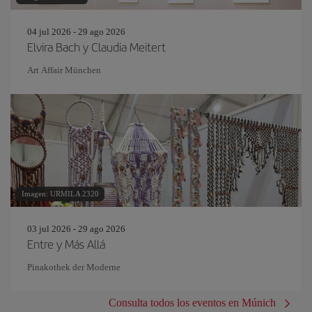
04 jul 2026 - 29 ago 2026
Elvira Bach y Claudia Meitert
Art Affair München
Imagen: URMILA 2320
03 jul 2026 - 29 ago 2026
Entre y Más Allá
Pinakothek der Moderne
Consulta todos los eventos en Múnich