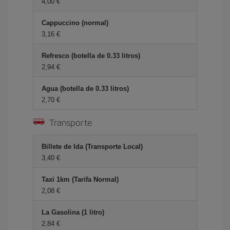
4,00 €
Cappuccino (normal)
3,16 €
Refresco (botella de 0.33 litros)
2,94 €
Agua (botella de 0.33 litros)
2,70 €
Transporte
Billete de Ida (Transporte Local)
3,40 €
Taxi 1km (Tarifa Normal)
2,08 €
La Gasolina (1 litro)
2,84 €