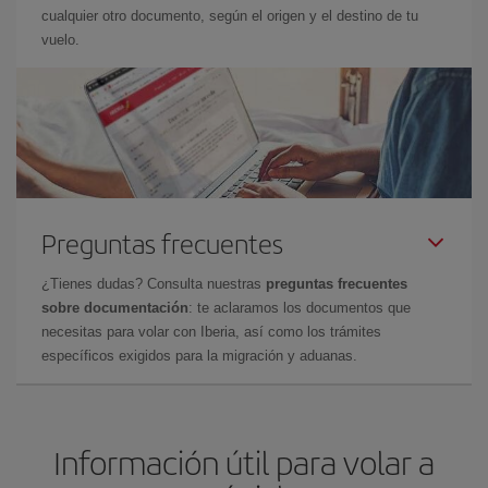
cualquier otro documento, según el origen y el destino de tu
vuelo.
Preguntas frecuentes
¿Tienes dudas? Consulta nuestras
preguntas frecuentes
sobre documentación
: te aclaramos los documentos que
necesitas para volar con Iberia, así como los trámites
específicos exigidos para la migración y aduanas.
Información útil para volar a