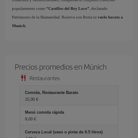
popularmente como
“Castillos del Rey Loco”
, declarado
Patrimonio de la Humanidad. Reserva con Iberia tu
vuelo barato a
Munich
.
Precios promedios en Múnich
Restaurantes
Comida, Restaurante Barato
15,00 €
Menú comida rápida
9,00 €
Cerveza Local (vaso o pinta de 0.5 litros)