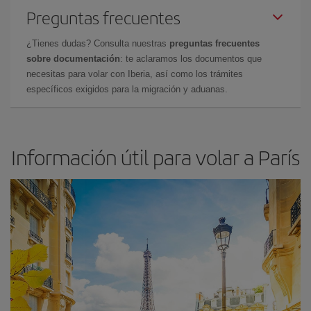
Preguntas frecuentes
¿Tienes dudas? Consulta nuestras
preguntas frecuentes
sobre documentación
: te aclaramos los documentos que
necesitas para volar con Iberia, así como los trámites
específicos exigidos para la migración y aduanas.
Información útil para volar a París