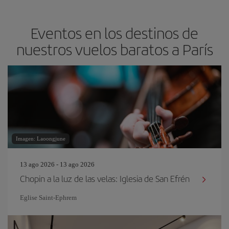
Eventos en los destinos de
nuestros vuelos baratos a París
Imagen: Laoongjune
13 ago 2026 - 13 ago 2026
Chopin a la luz de las velas: Iglesia de San Efrén
Eglise Saint‐Ephrem