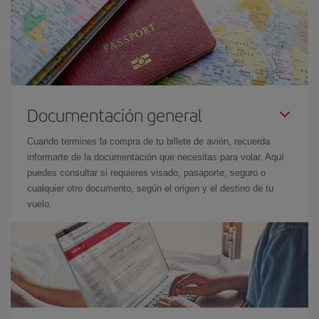
Documentación general
Cuando termines la compra de tu billete de avión, recuerda
informarte de la documentación que necesitas para volar. Aquí
puedes consultar si requieres visado, pasaporte, seguro o
cualquier otro documento, según el origen y el destino de tu
vuelo.