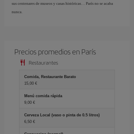
sus centenares de museos y casas históricas… París no se acaba
nunca.
Precios promedios en París
Restaurantes
Comida, Restaurante Barato
15,00 €
Menú comida rápida
9,00 €
Cerveza Local (vaso o pinta de 0.5 litros)
6,50 €