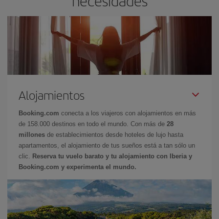
necesidades
Alojamientos
Booking.com
conecta a los viajeros con alojamientos en más
de 158.000 destinos en todo el mundo. Con más de
28
millones
de establecimientos desde hoteles de lujo hasta
apartamentos, el alojamiento de tus sueños está a tan sólo un
clic.
Reserva tu vuelo barato y tu alojamiento con Iberia y
Booking.com y experimenta el mundo.