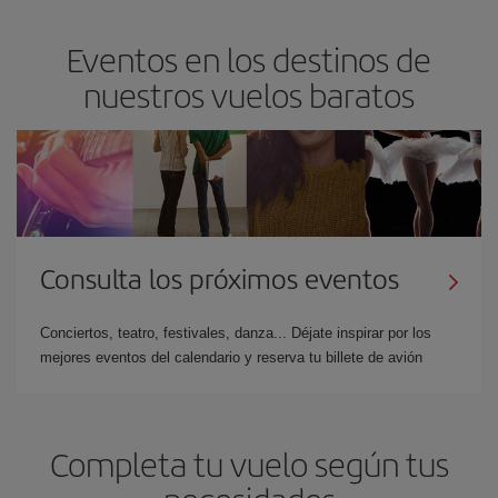
Eventos en los destinos de
nuestros vuelos baratos
Consulta los próximos eventos
Conciertos, teatro, festivales, danza... Déjate inspirar por los
mejores eventos del calendario y reserva tu billete de avión
Completa tu vuelo según tus