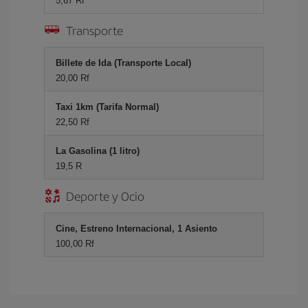
5,67 Rf
Transporte
Billete de Ida (Transporte Local)
20,00 Rf
Taxi 1km (Tarifa Normal)
22,50 Rf
La Gasolina (1 litro)
19,5 R
Deporte y Ocio
Cine, Estreno Internacional, 1 Asiento
100,00 Rf