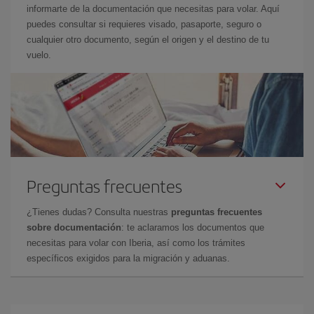
informarte de la documentación que necesitas para volar. Aquí
puedes consultar si requieres visado, pasaporte, seguro o
cualquier otro documento, según el origen y el destino de tu
vuelo.
Preguntas frecuentes
¿Tienes dudas? Consulta nuestras
preguntas frecuentes
sobre documentación
: te aclaramos los documentos que
necesitas para volar con Iberia, así como los trámites
específicos exigidos para la migración y aduanas.