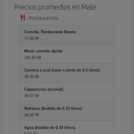
Precios promedios en Male
Restaurantes
Comida, Restaurante Barato
77,00 Rf
Menú comida rápida
142,50 Rf
Cerveza Local (vaso o pinta de 0.5 litros)
35,00 Rf
Cappuccino (normal)
30,67 Rf
Refresco (botella de 0.33 litros)
40,50 Rf
Agua (botella de 0.33 litros)