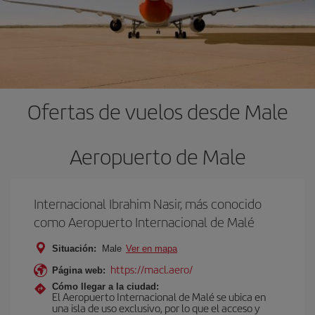
Ofertas de vuelos desde Male
Aeropuerto de Male
Internacional Ibrahim Nasir, más conocido
como Aeropuerto Internacional de Malé
Situación:
Male
Ver en mapa
https://macl.aero/
Página web:
Cómo llegar a la ciudad:
El Aeropuerto Internacional de Malé se ubica en
una isla de uso exclusivo, por lo que el acceso y