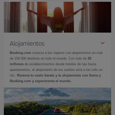
Alojamientos
Booking.com
conecta a los viajeros con alojamientos en más
de 158.000 destinos en todo el mundo. Con más de
28
millones
de establecimientos desde hoteles de lujo hasta
apartamentos, el alojamiento de tus sueños está a tan sólo un
clic.
Reserva tu vuelo barato y tu alojamiento con Iberia y
Booking.com y experimenta el mundo.