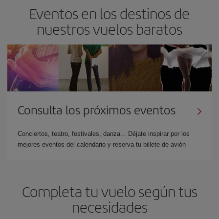
Eventos en los destinos de
nuestros vuelos baratos
Consulta los próximos eventos
Conciertos, teatro, festivales, danza... Déjate inspirar por los
mejores eventos del calendario y reserva tu billete de avión
Completa tu vuelo según tus
necesidades