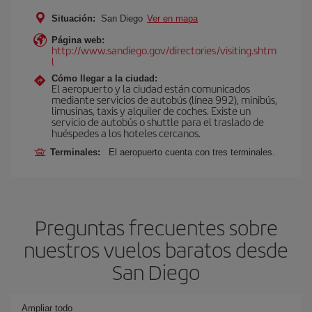
Situación:
San Diego
Ver en mapa
Página web:
http://www.sandiego.gov/directories/visiting.shtm
l
Cómo llegar a la ciudad:
El aeropuerto y la ciudad están comunicados
mediante servicios de autobús (línea 992), minibús,
limusinas, taxis y alquiler de coches. Existe un
servicio de autobús o shuttle para el traslado de
huéspedes a los hoteles cercanos.
Terminales:
El aeropuerto cuenta con tres terminales.
Preguntas frecuentes sobre
nuestros vuelos baratos desde
San Diego
Ampliar todo