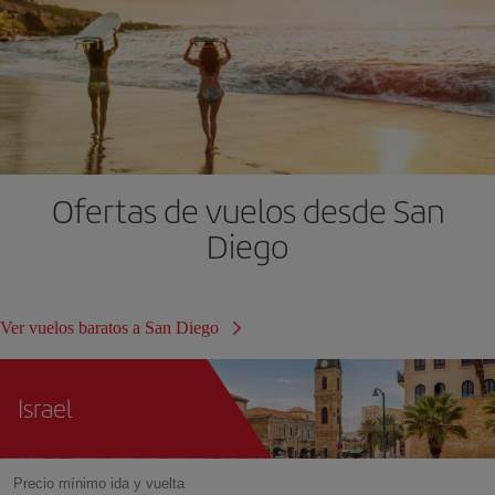
Ofertas de vuelos desde San
Diego
Ver vuelos baratos a San Diego
Israel
Precio mínimo ida y vuelta