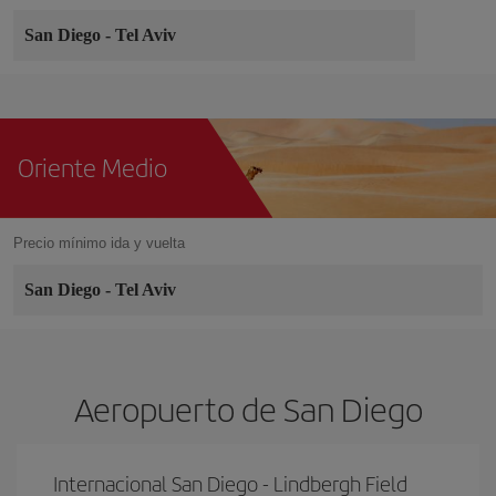
San Diego
-
Tel Aviv
Oriente Medio
Precio mínimo ida y vuelta
San Diego
-
Tel Aviv
Aeropuerto de San Diego
Internacional San Diego - Lindbergh Field