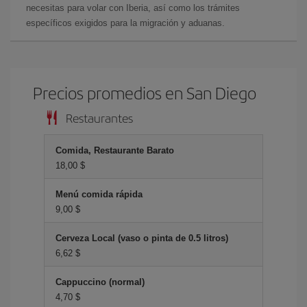
necesitas para volar con Iberia, así como los trámites
específicos exigidos para la migración y aduanas.
Precios promedios en San Diego
Restaurantes
Comida, Restaurante Barato
18,00 $
Menú comida rápida
9,00 $
Cerveza Local (vaso o pinta de 0.5 litros)
6,62 $
Cappuccino (normal)
4,70 $