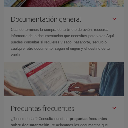
Documentación general
Cuando termines la compra de tu billete de avión, recuerda
informarte de la documentación que necesitas para volar. Aquí
puedes consultar si requieres visado, pasaporte, seguro o
cualquier otro documento, según el origen y el destino de tu
vuelo.
Preguntas frecuentes
¿Tienes dudas? Consulta nuestras
preguntas frecuentes
sobre documentación
: te aclaramos los documentos que