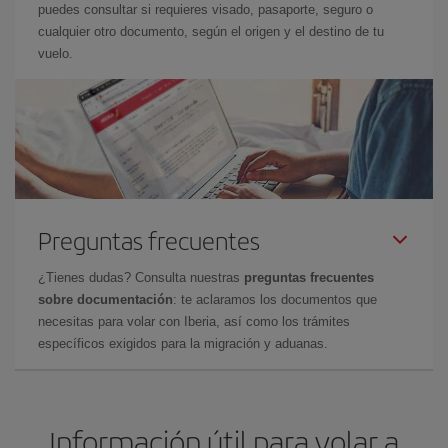
puedes consultar si requieres visado, pasaporte, seguro o
cualquier otro documento, según el origen y el destino de tu
vuelo.
Preguntas frecuentes
¿Tienes dudas? Consulta nuestras
preguntas frecuentes
sobre documentación
: te aclaramos los documentos que
necesitas para volar con Iberia, así como los trámites
específicos exigidos para la migración y aduanas.
Información útil para volar a