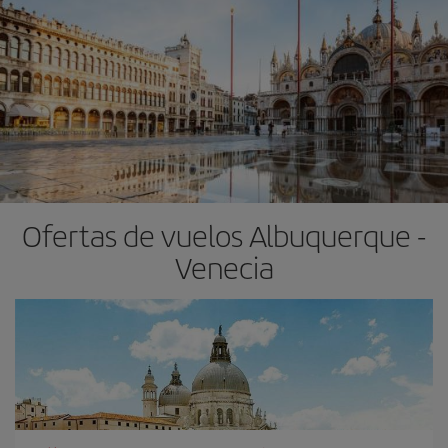
Ofertas de vuelos Albuquerque -
Venecia