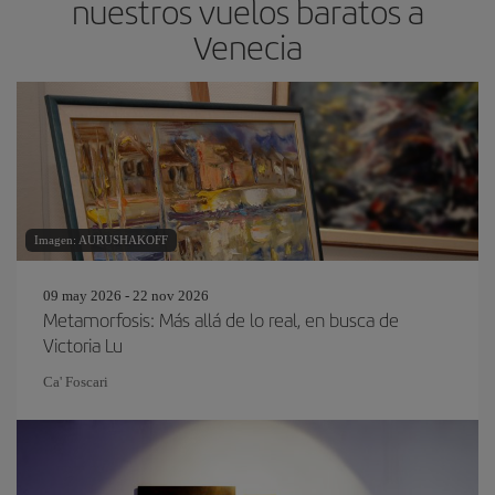
nuestros vuelos baratos a
Venecia
Imagen: AURUSHAKOFF
09 may 2026 - 22 nov 2026
Metamorfosis: Más allá de lo real, en busca de
Victoria Lu
Ca' Foscari