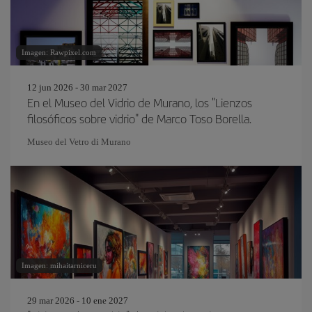
Imagen: Rawpixel.com
12 jun 2026 - 30 mar 2027
En el Museo del Vidrio de Murano, los "Lienzos
filosóficos sobre vidrio" de Marco Toso Borella.
Museo del Vetro di Murano
Imagen: mihaitarniceru
29 mar 2026 - 10 ene 2027