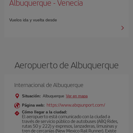
Albuquerque
-
Venecia
Vuelos ida y vuelta desde
Aeropuerto de Albuquerque
Internacional de Albuquerque
Situación:
Albuquerque
Ver en mapa
https://www.abqsunport.com/
Página web:
Cómo llegar a la ciudad:
El aeropuerto está comunicado con la ciudad a
través de servicio público de autobuses (ABQ Rides,
rutas 50 y 222) y expresos, lanzaderas, limusinas y
tren de cercanías (New Mexico Rail Runner). Existe