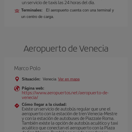
un servicio de taxis las 24 horas del día.
Terminales:
El aeropuerto cuenta con una terminal y
un centro de carga.
Aeropuerto de Venecia
Marco Polo
Situación:
Venecia
Ver en mapa
Página web:
https://www.aeropuertos.net/aeropuerto-de-
venecia/
Cómo llegar a la ciudad:
Existe un servicio de autobús regular que une el
aeropuerto con la estación de tren Venecia-Mestre
y con la estación de autobuses de Piazzale Roma.
También existe la opción de autobús acuático y taxi
acuático que conectan el aeropuerto con la Plaza