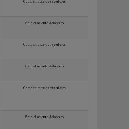
Compartimentos superiores
Bajo el asiento delantero
Compartimentos superiores
Bajo el asiento delantero
Compartimentos superiores
Bajo el asiento delantero