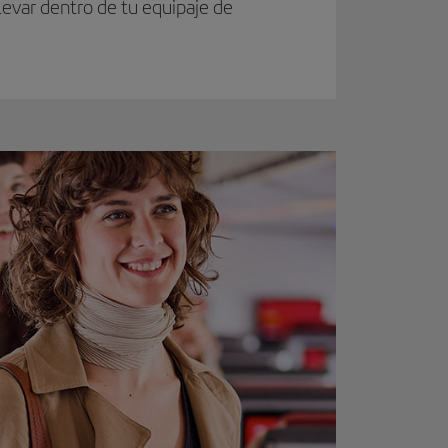
evar dentro de tu equipaje de