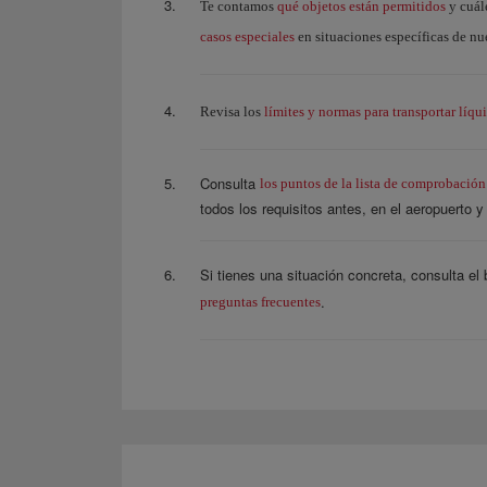
qué objetos están permitidos
Te contamos
y cuále
casos especiales
en situaciones específicas de nu
límites y normas para transportar líqu
Revisa los
Consulta
los puntos de la lista de comprobación
todos los requisitos antes, en el aeropuerto y
Si tienes una situación concreta, consulta el
.
preguntas frecuentes