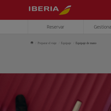
Reservar
Gestiona
Preparar el viaje
Equipaje
Equipaje de mano