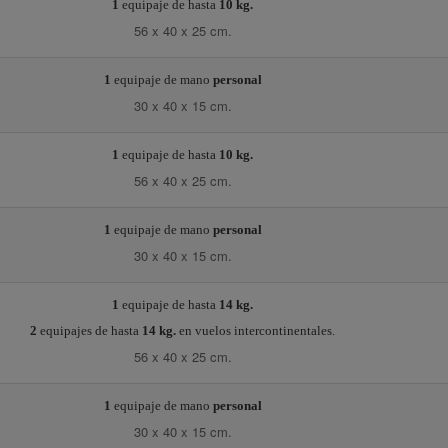
1
equipaje de hasta
10 kg.
56 x 40 x 25 cm.
1
equipaje de mano
personal
30 x 40 x 15 cm.
1
equipaje de hasta
10 kg.
56 x 40 x 25 cm.
1
equipaje de mano
personal
30 x 40 x 15 cm.
1
equipaje de hasta
14 kg.
2
equipajes de hasta
14 kg.
en vuelos intercontinentales.
56 x 40 x 25 cm.
1
equipaje de mano
personal
30 x 40 x 15 cm.