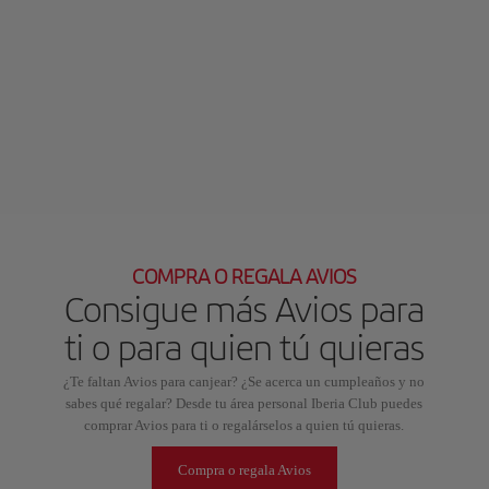
COMPRA O REGALA AVIOS
Consigue más Avios para
ti o para quien tú quieras
¿Te faltan Avios para canjear? ¿Se acerca un cumpleaños y no
sabes qué regalar? Desde tu área personal Iberia Club puedes
comprar Avios para ti o regalárselos a quien tú quieras.
Compra o regala Avios