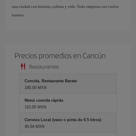
una ciudad con historia, cultura y vida. Todo empieza con vuelos
baratos.
Precios promedios en Cancún
Restaurantes
Comida, Restaurante Barato
180,00 MXN
Menú comida rápida
110,00 MXN
Cerveza Local (vaso o pinta de 0.5 litros)
40,04 MXN