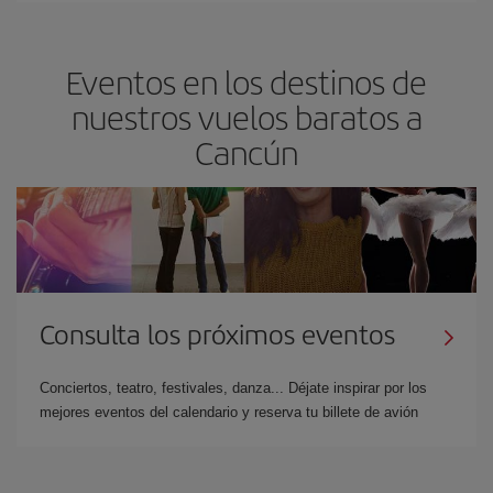
Eventos en los destinos de
nuestros vuelos baratos a
Cancún
Consulta los próximos eventos
Conciertos, teatro, festivales, danza... Déjate inspirar por los
mejores eventos del calendario y reserva tu billete de avión