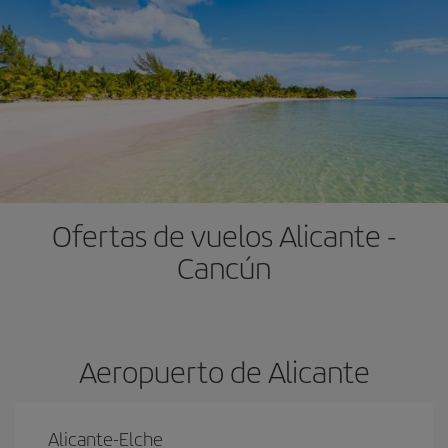
Ofertas de vuelos Alicante -
Cancún
Aeropuerto de Alicante
Alicante-Elche