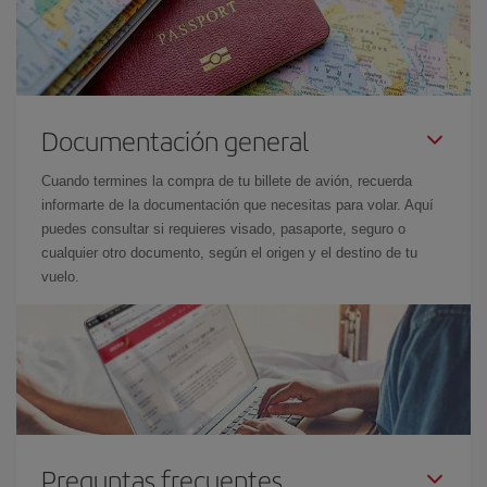
Documentación general
Cuando termines la compra de tu billete de avión, recuerda
informarte de la documentación que necesitas para volar. Aquí
puedes consultar si requieres visado, pasaporte, seguro o
cualquier otro documento, según el origen y el destino de tu
vuelo.
Preguntas frecuentes