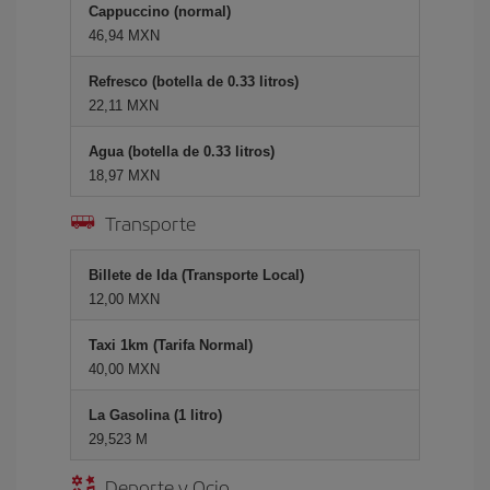
Cappuccino (normal)
46,94 MXN
Refresco (botella de 0.33 litros)
22,11 MXN
Agua (botella de 0.33 litros)
18,97 MXN
Transporte
Billete de Ida (Transporte Local)
12,00 MXN
Taxi 1km (Tarifa Normal)
40,00 MXN
La Gasolina (1 litro)
29,523 M
Deporte y Ocio