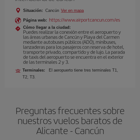
Situación:
Cancún
Ver en mapa
https://www.airportcancun.com/es
Página web:
Cómo llegar a la ciudad:
Puedes realizar la conexión entre el aeropuerto y
las áreas urbanas de Cancún y Playa del Carmen
mediante autobuses públicos (ADO), minibuses,
lanzaderas para los pasajeros con reserva de hotel,
transporte privado, compartido y de lujo. La parada
de taxis del aeropuerto se encuentra en el exterior
de las terminales 2 y 3.
Terminales:
El aeropuerto tiene tres terminales T1,
T2, T3.
Preguntas frecuentes sobre
nuestros vuelos baratos de
Alicante - Cancún