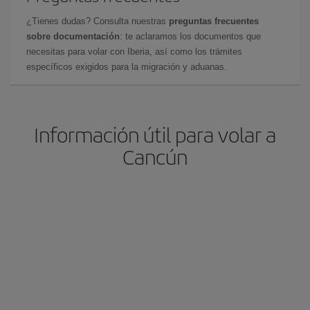
¿Tienes dudas? Consulta nuestras
preguntas frecuentes
sobre documentación
: te aclaramos los documentos que
necesitas para volar con Iberia, así como los trámites
específicos exigidos para la migración y aduanas.
Información útil para volar a
Cancún