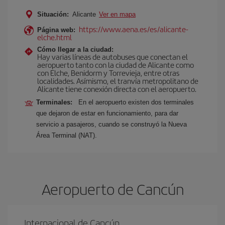
Situación:
Alicante
Ver en mapa
https://www.aena.es/es/alicante-
Página web:
elche.html
Cómo llegar a la ciudad:
Hay varias líneas de autobuses que conectan el
aeropuerto tanto con la ciudad de Alicante como
con Elche, Benidorm y Torrevieja, entre otras
localidades. Asímismo, el tranvía metropolitano de
Alicante tiene conexión directa con el aeropuerto.
Terminales:
En el aeropuerto existen dos terminales
que dejaron de estar en funcionamiento, para dar
servicio a pasajeros, cuando se construyó la Nueva
Área Terminal (NAT).
Aeropuerto de Cancún
Internacional de Cancún