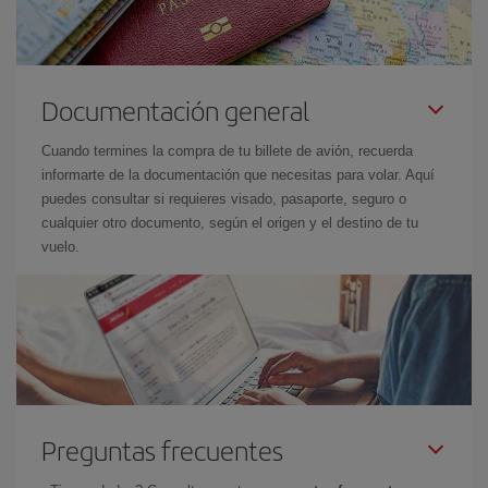
Documentación general
Cuando termines la compra de tu billete de avión, recuerda
informarte de la documentación que necesitas para volar. Aquí
puedes consultar si requieres visado, pasaporte, seguro o
cualquier otro documento, según el origen y el destino de tu
vuelo.
Preguntas frecuentes