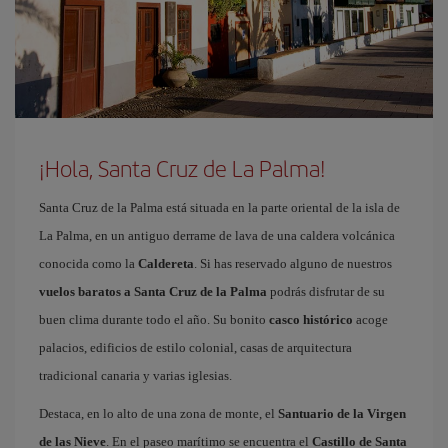
¡Hola, Santa Cruz de La Palma!
Santa Cruz de la Palma está situada en la parte oriental de la isla de
La Palma, en un antiguo derrame de lava de una caldera volcánica
conocida como la
Caldereta
. Si has reservado alguno de nuestros
vuelos baratos a Santa Cruz de la Palma
podrás disfrutar de su
buen clima durante todo el año. Su bonito
casco histórico
acoge
palacios, edificios de estilo colonial, casas de arquitectura
tradicional canaria y varias iglesias.
Destaca, en lo alto de una zona de monte, el
Santuario de la Virgen
de las Nieve
. En el paseo marítimo se encuentra el
Castillo de Santa