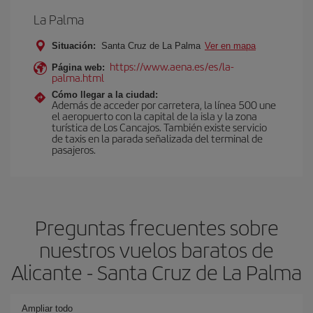
La Palma
Situación:
Santa Cruz de La Palma
Ver en mapa
https://www.aena.es/es/la-
Página web:
palma.html
Cómo llegar a la ciudad:
Además de acceder por carretera, la línea 500 une
el aeropuerto con la capital de la isla y la zona
turística de Los Cancajos. También existe servicio
de taxis en la parada señalizada del terminal de
pasajeros.
Preguntas frecuentes sobre
nuestros vuelos baratos de
Alicante - Santa Cruz de La Palma
Ampliar todo