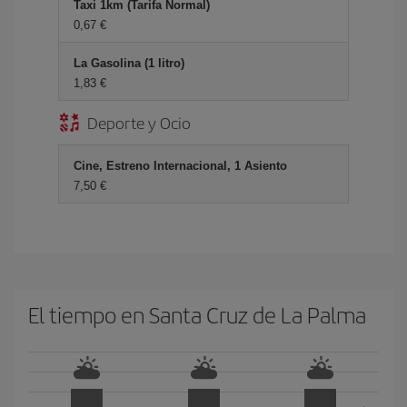
Taxi 1km (Tarifa Normal)
0,67
La Gasolina (1 litro)
1,83
Deporte y Ocio
Cine, Estreno Internacional, 1 Asiento
7,50
El tiempo en Santa Cruz de La Palma