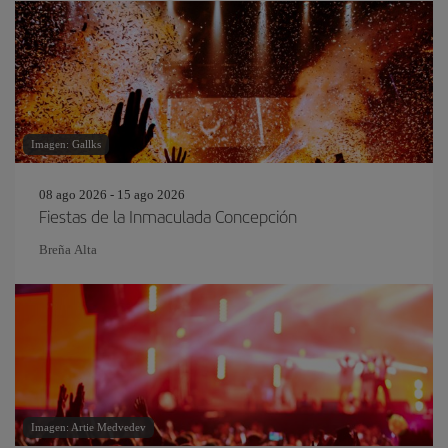
Imagen: Gallks
08 ago 2026 - 15 ago 2026
Fiestas de la Inmaculada Concepción
Breña Alta
Imagen: Artie Medvedev