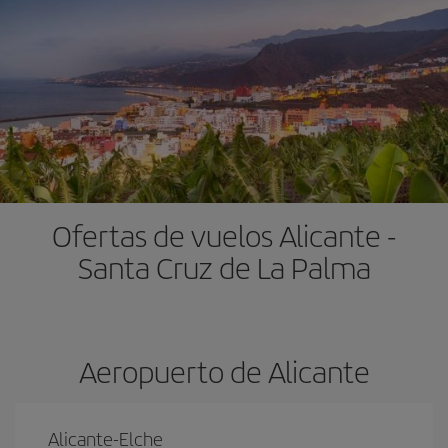
Ofertas de vuelos Alicante -
Santa Cruz de La Palma
Aeropuerto de Alicante
Alicante-Elche