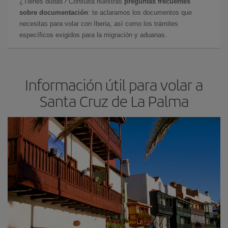
¿Tienes dudas? Consulta nuestras
preguntas frecuentes
sobre documentación
: te aclaramos los documentos que
necesitas para volar con Iberia, así como los trámites
específicos exigidos para la migración y aduanas.
Información útil para volar a
Santa Cruz de La Palma