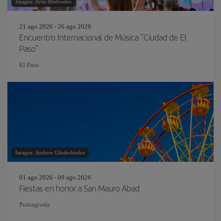
Imagen: Artie Medvedev
21 ago 2026 - 26 ago 2026
Encuentro Internacional de Música “Ciudad de El
Paso”
El Paso
Imagen: Andrew Glushchenko
01 ago 2026 - 09 ago 2026
Fiestas en honor a San Mauro Abad
Puntagorda