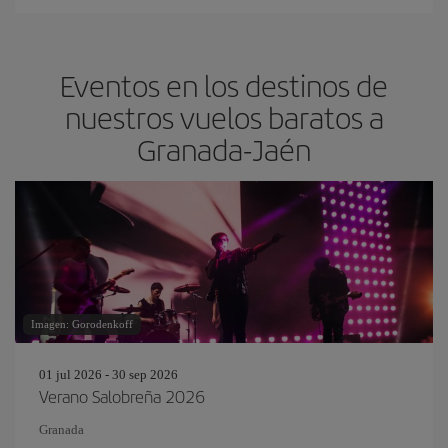
Eventos en los destinos de
nuestros vuelos baratos a
Granada-Jaén
Imagen: Gorodenkoff
01 jul 2026 - 30 sep 2026
Verano Salobreña 2026
Granada