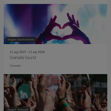
Imagen: maxbelchenko
11 sep 2025 - 13 sep 2026
Granada Sound
Granada
Imagen: bbernard