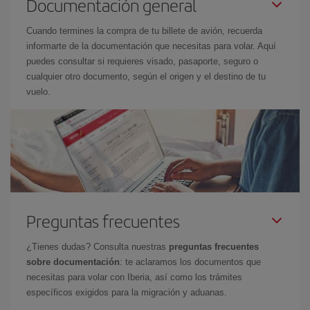
Documentación general
Cuando termines la compra de tu billete de avión, recuerda
informarte de la documentación que necesitas para volar. Aquí
puedes consultar si requieres visado, pasaporte, seguro o
cualquier otro documento, según el origen y el destino de tu
vuelo.
Preguntas frecuentes
¿Tienes dudas? Consulta nuestras
preguntas frecuentes
sobre documentación
: te aclaramos los documentos que
necesitas para volar con Iberia, así como los trámites
específicos exigidos para la migración y aduanas.