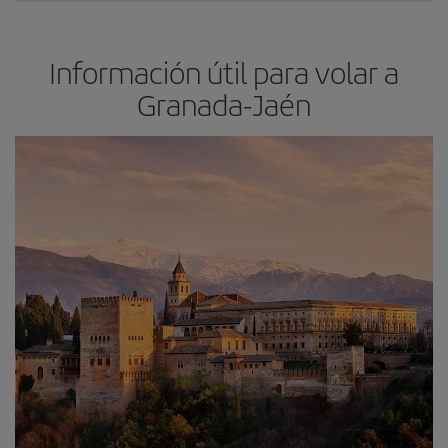
Información útil para volar a
Granada-Jaén