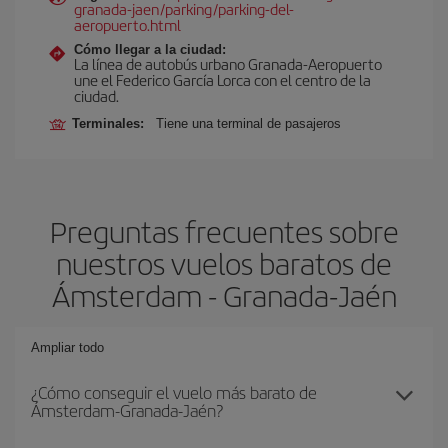
granada-jaen/parking/parking-del-
aeropuerto.html
Cómo llegar a la ciudad:
La línea de autobús urbano Granada-Aeropuerto
une el Federico García Lorca con el centro de la
ciudad.
Terminales:
Tiene una terminal de pasajeros
Preguntas frecuentes sobre
nuestros vuelos baratos de
Ámsterdam - Granada-Jaén
Ampliar todo
¿Cómo conseguir el vuelo más barato de
Ámsterdam-Granada-Jaén?