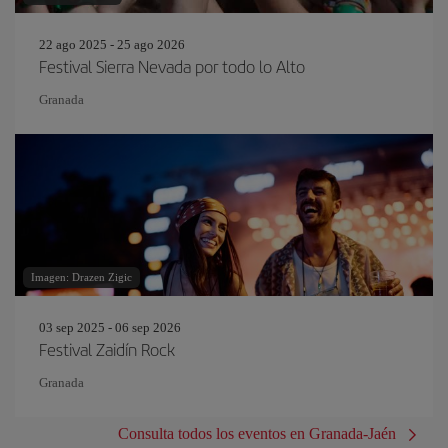
22 ago 2025 - 25 ago 2026
Festival Sierra Nevada por todo lo Alto
Granada
Imagen: Drazen Zigic
03 sep 2025 - 06 sep 2026
Festival Zaidín Rock
Granada
Consulta todos los eventos en Granada-Jaén