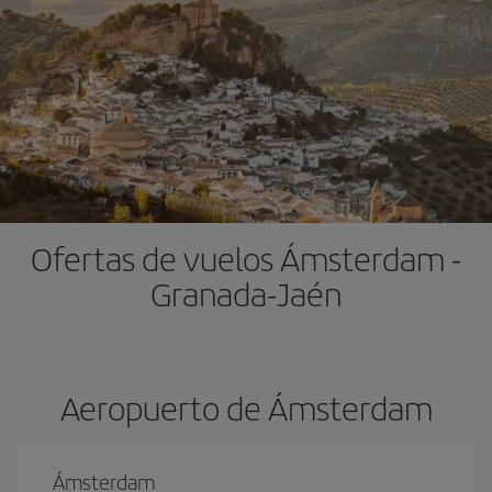
Ofertas de vuelos Ámsterdam -
Granada-Jaén
Aeropuerto de Ámsterdam
Ámsterdam