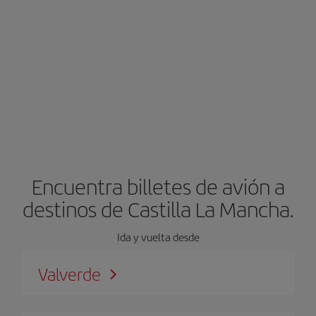
Encuentra billetes de avión a
destinos de Castilla La Mancha.
Ida y vuelta desde
Valverde