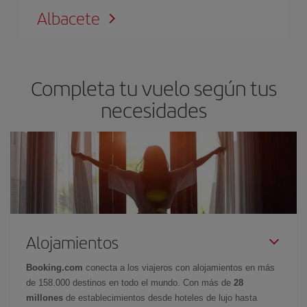
Albacete
Completa tu vuelo según tus
necesidades
Alojamientos
Booking.com
conecta a los viajeros con alojamientos en más
de 158.000 destinos en todo el mundo. Con más de
28
millones
de establecimientos desde hoteles de lujo hasta