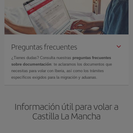
Preguntas frecuentes
¿Tienes dudas? Consulta nuestras
preguntas frecuentes
sobre documentación
: te aclaramos los documentos que
necesitas para volar con Iberia, así como los trámites
específicos exigidos para la migración y aduanas.
Información útil para volar a
Castilla La Mancha