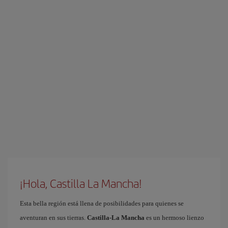
¡Hola, Castilla La Mancha!
Esta bella región está llena de posibilidades para quienes se
aventuran en sus tierras.
Castilla-La Mancha
es un hermoso lienzo