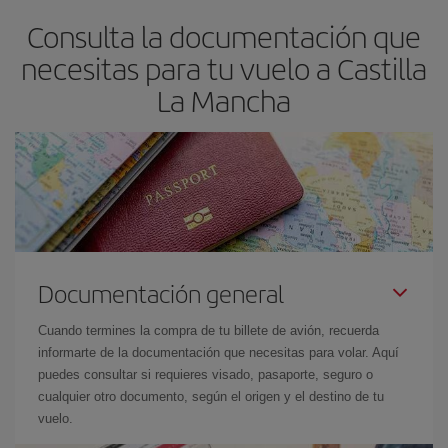
Consulta la documentación que
necesitas para tu vuelo a Castilla
La Mancha
Documentación general
Cuando termines la compra de tu billete de avión, recuerda
informarte de la documentación que necesitas para volar. Aquí
puedes consultar si requieres visado, pasaporte, seguro o
cualquier otro documento, según el origen y el destino de tu
vuelo.