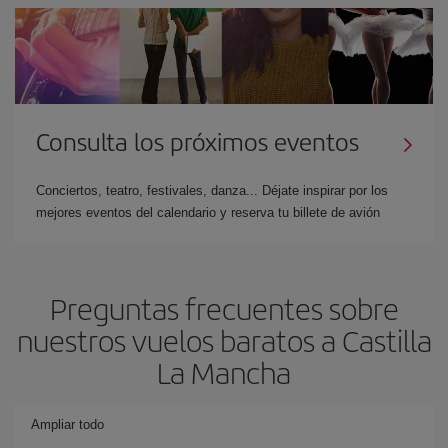
Consulta los próximos eventos
Conciertos, teatro, festivales, danza... Déjate inspirar por los
mejores eventos del calendario y reserva tu billete de avión
Preguntas frecuentes sobre
nuestros vuelos baratos a Castilla
La Mancha
Ampliar todo