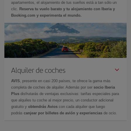
apartamentos, el alojamiento de tus sueños está a tan sólo un
clic.
Reserva tu vuelo barato y tu alojamiento con Iberia y
Booking.com y experimenta el mundo.
Alquiler de coches
AVIS
, presente en casi 200 países, te ofrece la gama más
completa de coches de alquiler. Además por ser
socio Iberia
Plus
disfrutarás de ventajas exclusivas: tarifas especiales para
que alquiles tu coche al mejor precio, un conductor adicional
gratuito y
obtendrás Avios
con cada alquiler que luego
podrás
canjear por billetes de avión y experiencias
de ocio.