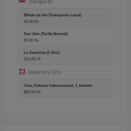
Transporte
Billete de Ida (Transporte Local)
40,00 Rs
Taxi 1km (Tarifa Normal)
60,00 Rs
La Gasolina (1 litro)
311,051 R
Deporte y Ocio
Cine, Estreno Internacional, 1 Asiento
800,00 Rs