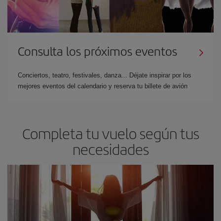
Consulta los próximos eventos
Conciertos, teatro, festivales, danza... Déjate inspirar por los
mejores eventos del calendario y reserva tu billete de avión
Completa tu vuelo según tus
necesidades