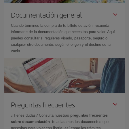
Documentación general
Cuando termines la compra de tu billete de avión, recuerda
informarte de la documentación que necesitas para volar. Aquí
puedes consultar si requieres visado, pasaporte, seguro o
cualquier otro documento, según el origen y el destino de tu
vuelo.
Preguntas frecuentes
¿Tienes dudas? Consulta nuestras
preguntas frecuentes
sobre documentación
: te aclaramos los documentos que
necesitas para volar con Iberia, así como los trámites