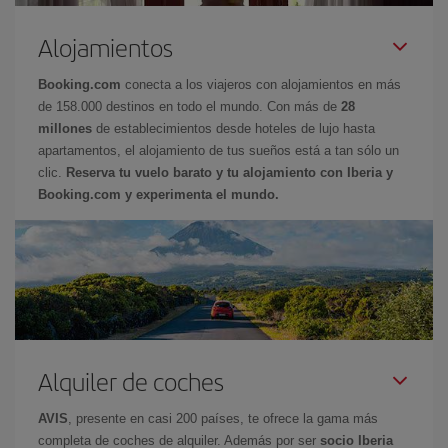
Alojamientos
Booking.com
conecta a los viajeros con alojamientos en más
de 158.000 destinos en todo el mundo. Con más de
28
millones
de establecimientos desde hoteles de lujo hasta
apartamentos, el alojamiento de tus sueños está a tan sólo un
clic.
Reserva tu vuelo barato y tu alojamiento con Iberia y
Booking.com y experimenta el mundo.
Alquiler de coches
AVIS
, presente en casi 200 países, te ofrece la gama más
completa de coches de alquiler. Además por ser
socio Iberia