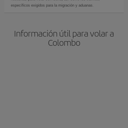
específicos exigidos para la migración y aduanas.
Información útil para volar a
Colombo