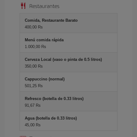
Restaurantes
Comida, Restaurante Barato
400,00 Rs
Menú comida rápida
1.000,00 Rs
Cerveza Local (vaso o pinta de 0.5 litros)
350,00 Rs
Cappuccino (normal)
501,25 Rs
Refresco (botella de 0.33 litros)
91,67 Rs
Agua (botella de 0.33 litros)
45,00 Rs