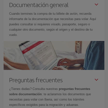
Documentación general
Cuando termines la compra de tu billete de avión, recuerda
informarte de la documentación que necesitas para volar. Aquí
puedes consultar si requieres visado, pasaporte, seguro o
cualquier otro documento, según el origen y el destino de tu
vuelo.
Preguntas frecuentes
¿Tienes dudas? Consulta nuestras
preguntas frecuentes
sobre documentación
: te aclaramos los documentos que
necesitas para volar con Iberia, así como los trámites
específicos exigidos para la migración y aduanas.