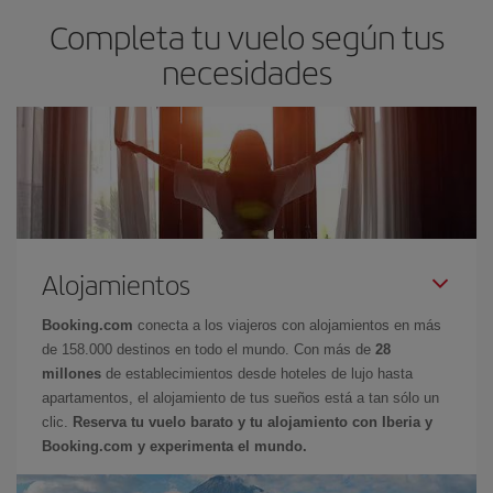
Completa tu vuelo según tus
necesidades
Alojamientos
Booking.com
conecta a los viajeros con alojamientos en más
de 158.000 destinos en todo el mundo. Con más de
28
millones
de establecimientos desde hoteles de lujo hasta
apartamentos, el alojamiento de tus sueños está a tan sólo un
clic.
Reserva tu vuelo barato y tu alojamiento con Iberia y
Booking.com y experimenta el mundo.