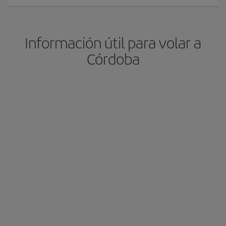
Información útil para volar a
Córdoba