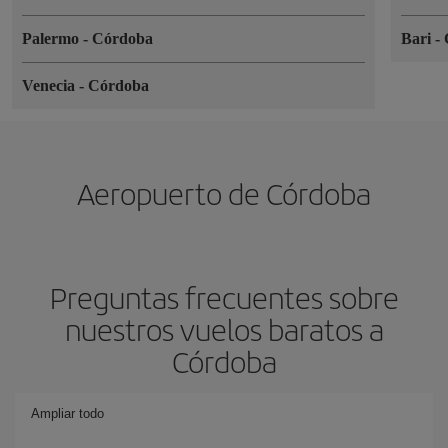
Palermo
-
Córdoba
Bari
-
Venecia
-
Córdoba
Aeropuerto de Córdoba
Preguntas frecuentes sobre
nuestros vuelos baratos a
Córdoba
Ampliar todo