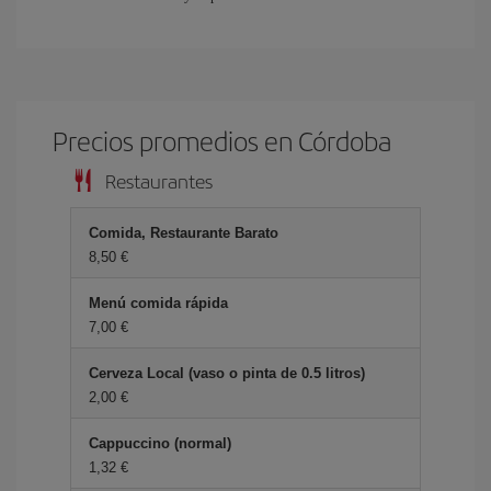
Precios promedios en Córdoba
Restaurantes
Comida, Restaurante Barato
8,50
Menú comida rápida
7,00
Cerveza Local (vaso o pinta de 0.5 litros)
2,00
Cappuccino (normal)
1,32