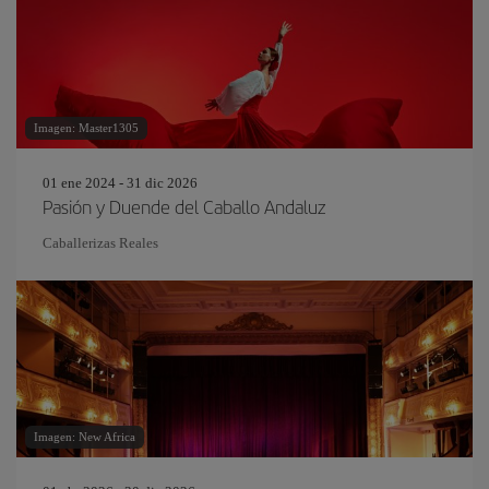
Imagen: Master1305
01 ene 2024 - 31 dic 2026
Pasión y Duende del Caballo Andaluz
Caballerizas Reales
Imagen: New Africa