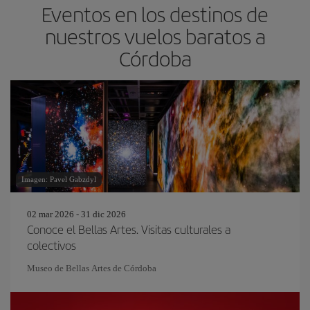
Eventos en los destinos de
nuestros vuelos baratos a
Córdoba
Imagen: Pavel Gabzdyl
02 mar 2026 - 31 dic 2026
Conoce el Bellas Artes. Visitas culturales a
colectivos
Museo de Bellas Artes de Córdoba