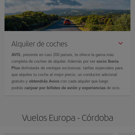
Alquiler de coches
AVIS
, presente en casi 200 países, te ofrece la gama más
completa de coches de alquiler. Además por ser
socio Iberia
Plus
disfrutarás de ventajas exclusivas: tarifas especiales para
que alquiles tu coche al mejor precio, un conductor adicional
gratuito y
obtendrás Avios
con cada alquiler que luego
podrás
canjear por billetes de avión y experiencias
de ocio.
Vuelos Europa - Córdoba