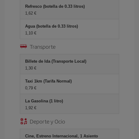
Refresco (botella de 0.33 litros)
1,62
Agua (botella de 0.33 litros)
1,10
Transporte
Billete de Ida (Transporte Local)
1,30
Taxi 1km (Tarifa Normal)
0,79
La Gasolina (1 litro)
1,92
Deporte y Ocio
Cine, Estreno Internacional, 1 Asiento