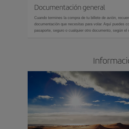
Documentación general
Cuando termines la compra de tu billete de avión, recuer
documentación que necesitas para volar. Aquí puedes con
pasaporte, seguro o cualquier otro documento, según el o
Informació