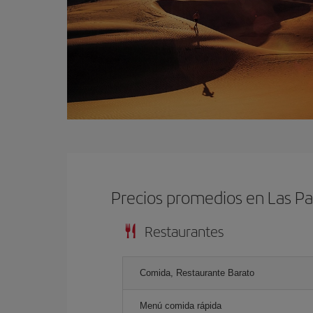
Precios promedios en Las P
Restaurantes
Comida, Restaurante Barato
Menú comida rápida