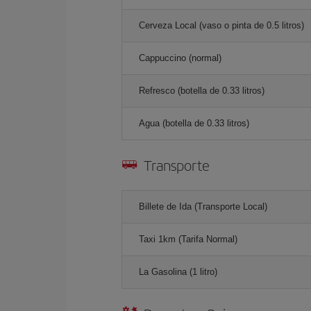
Cerveza Local (vaso o pinta de 0.5 litros)
Cappuccino (normal)
Refresco (botella de 0.33 litros)
Agua (botella de 0.33 litros)
Transporte
Billete de Ida (Transporte Local)
Taxi 1km (Tarifa Normal)
La Gasolina (1 litro)