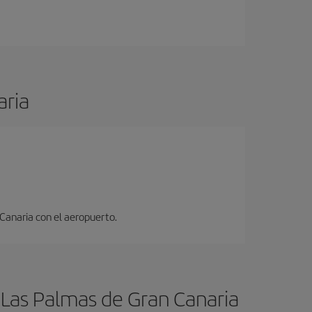
aria
 Canaria con el aeropuerto.
 Las Palmas de Gran Canaria