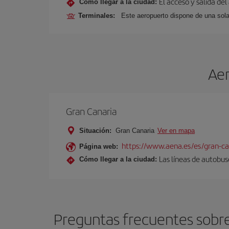
El acceso y salida del
Cómo llegar a la ciudad:
Terminales:
Este aeropuerto dispone de una sola
Aer
Gran Canaria
Situación:
Gran Canaria
Ver en mapa
https://www.aena.es/es/gran-ca
Página web:
Las líneas de autobus
Cómo llegar a la ciudad:
Preguntas frecuentes sobre