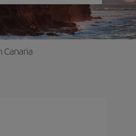
n Canaria