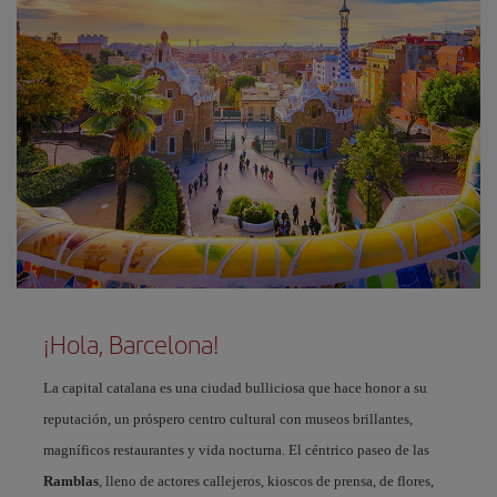
¡Hola, Barcelona!
La capital catalana es una ciudad bulliciosa que hace honor a su
reputación, un próspero centro cultural con museos brillantes,
magníficos restaurantes y vida nocturna. El céntrico paseo de las
Ramblas
, lleno de actores callejeros, kioscos de prensa, de flores,