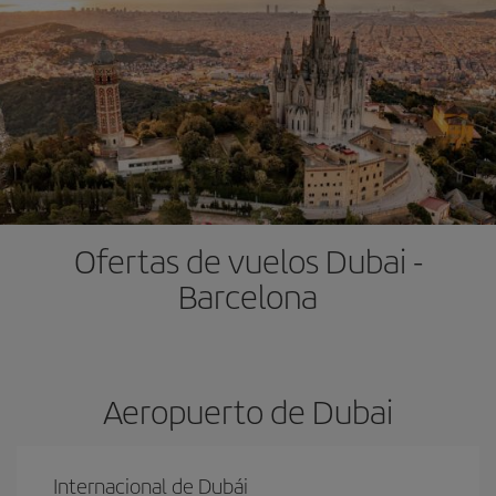
Ofertas de vuelos Dubai -
Barcelona
Aeropuerto de Dubai
Internacional de Dubái