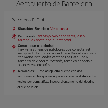
Aeropuerto de Barcelona
Barcelona-El Prat
Situación:
Barcelona
Ver en mapa
https://www.aena.es/es/josep-
Página web:
tarradellas-barcelona-el-prat.html
Cómo llegar a la ciudad:
Hay varias líneas de autobuses que conectan el
aeropuerto tanto con el centro de Barcelona como
con varias localidades cercanas de Cataluña y
también de Andorra. Además, también es posible
acceder en cercanías.
Terminales:
Este aeropuerto cuenta con dos
terminales en las que se sigue el criterio de distribuir los
vuelos por compañías, independientemente del destino
al que se vuele.