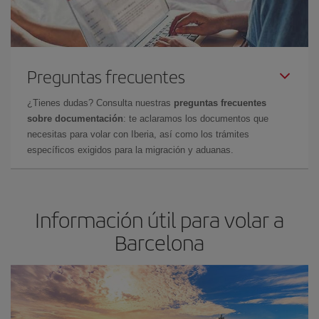
Preguntas frecuentes
¿Tienes dudas? Consulta nuestras
preguntas frecuentes
sobre documentación
: te aclaramos los documentos que
necesitas para volar con Iberia, así como los trámites
específicos exigidos para la migración y aduanas.
Información útil para volar a
Barcelona