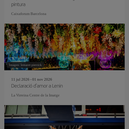
pintura
Caixaforum Barcelona
Imagen: lemaret pierrick
11 jul 2026 - 01 nov 2026
Declaració d’amor a Lenin
La Virreina Centre de la Imatge