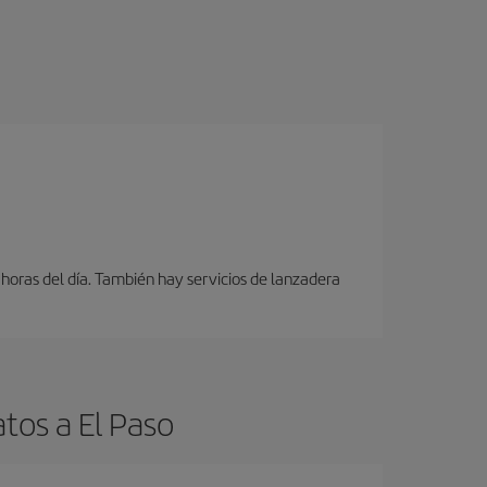
 horas del día. También hay servicios de lanzadera
tos a El Paso