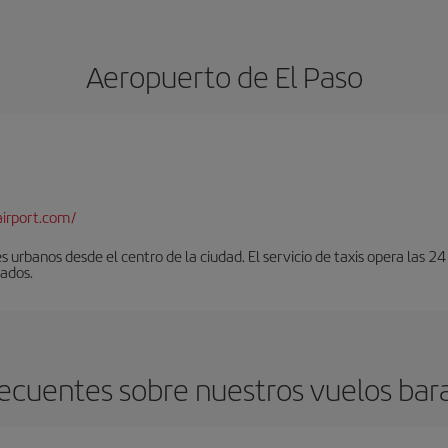
Aeropuerto de El Paso
airport.com/
urbanos desde el centro de la ciudad. El servicio de taxis opera las 24
lados.
ecuentes sobre nuestros vuelos bara