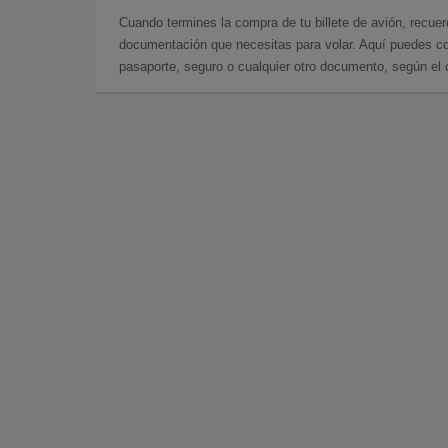
Cuando termines la compra de tu billete de avión, recuer
documentación que necesitas para volar. Aquí puedes con
pasaporte, seguro o cualquier otro documento, según el o