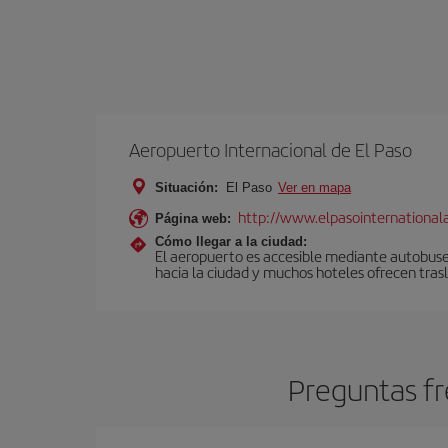
Aeropuerto Internacional de El Paso
Situación:
El Paso
Ver en mapa
http://www.elpasointernational
Página web:
Cómo llegar a la ciudad:
El aeropuerto es accesible mediante autobuses 
hacia la ciudad y muchos hoteles ofrecen tras
Preguntas fr