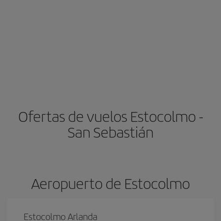
Ofertas de vuelos Estocolmo -
San Sebastián
Aeropuerto de Estocolmo
Estocolmo Arlanda