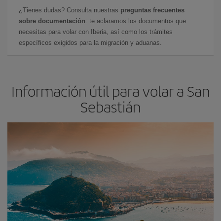
¿Tienes dudas? Consulta nuestras
preguntas frecuentes
sobre documentación
: te aclaramos los documentos que
necesitas para volar con Iberia, así como los trámites
específicos exigidos para la migración y aduanas.
Información útil para volar a San
Sebastián