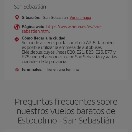
San Sebastián
Situación:
San Sebastian
Ver en mapa
https://www.aena.es/es/san-
Página web:
sebastian.html
Cómo llegar a la ciudad:
Se puede acceder por la carretera AP-8. También
es posible utilizar la empresa de autobuses
Ekialdebus, cuyas líneas E20, E21, E23, E25, E77 y
E78 unen el aeropuerto con San Sebastián y varias
ciudades de la provincia.
Terminales:
Tienen una terminal
Preguntas frecuentes sobre
nuestros vuelos baratos de
Estocolmo - San Sebastián