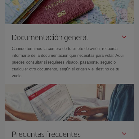
Documentación general
Cuando termines la compra de tu billete de avión, recuerda
informarte de la documentación que necesitas para volar. Aquí
puedes consultar si requieres visado, pasaporte, seguro o
cualquier otro documento, según el origen y el destino de tu
vuelo.
Preguntas frecuentes