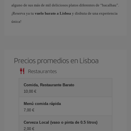
alguno de sus más de mil deliciosos platos diferentes de “bacalhau”.
¡Reserva ya tu
vuelo barato a Lisboa
y disfruta de una experiencia
única!
Precios promedios en Lisboa
Restaurantes
Comida, Restaurante Barato
10,00
Menú comida rápida
7,00
Cerveza Local (vaso o pinta de 0.5 litros)
2,00