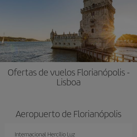
Ofertas de vuelos Florianópolis -
Lisboa
Aeropuerto de Florianópolis
Internacional Hercílio Luz