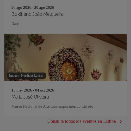
20 ago 2026 - 20 ago 2026
Bizkit and João Melgueira
Darc
Imagen: Nurdiani Latifah
15 may 2026 - 04 oct 2026
María José Oliveira
Museu Nacional de Arte Contemporânea do Chiado
Consulta todos los eventos en Lisboa