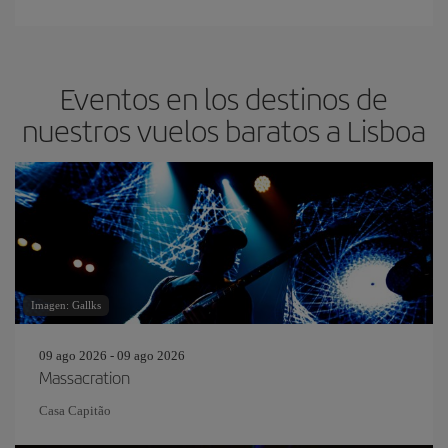
Eventos en los destinos de
nuestros vuelos baratos a Lisboa
Imagen: Gallks
09 ago 2026 - 09 ago 2026
Massacration
Casa Capitão