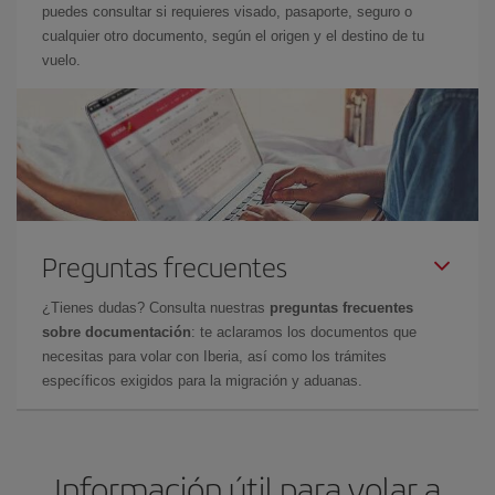
puedes consultar si requieres visado, pasaporte, seguro o
cualquier otro documento, según el origen y el destino de tu
vuelo.
Preguntas frecuentes
¿Tienes dudas? Consulta nuestras
preguntas frecuentes
sobre documentación
: te aclaramos los documentos que
necesitas para volar con Iberia, así como los trámites
específicos exigidos para la migración y aduanas.
Información útil para volar a