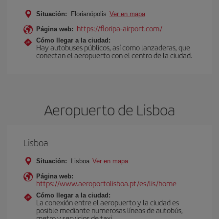
Situación:
Florianópolis
Ver en mapa
https://floripa-airport.com/
Página web:
Cómo llegar a la ciudad:
Hay autobuses públicos, así como lanzaderas, que
conectan el aeropuerto con el centro de la ciudad.
Aeropuerto de Lisboa
Lisboa
Situación:
Lisboa
Ver en mapa
Página web:
https://www.aeroportolisboa.pt/es/lis/home
Cómo llegar a la ciudad:
La conexión entre el aeropuerto y la ciudad es
posible mediante numerosas líneas de autobús,
metro y servicios de taxi.