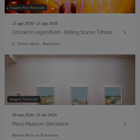
Imagen: Piotr Piatrouski
21 ago 2026 - 21 ago 2026
Concierto LegendFest - Rolling Stones Tribute
E - Teatre Apolo - Barcelona
Imagen: Nowaczyk
30 mar 2026 - 31 dic 2026
Moco Museum Barcelona
Museo Moco de Barcelona