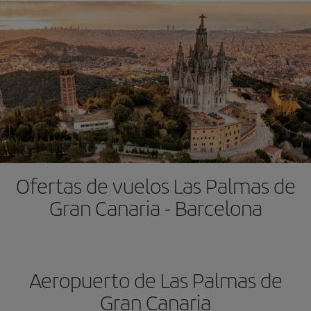
Ofertas de vuelos Las Palmas de
Gran Canaria - Barcelona
Aeropuerto de Las Palmas de
Gran Canaria