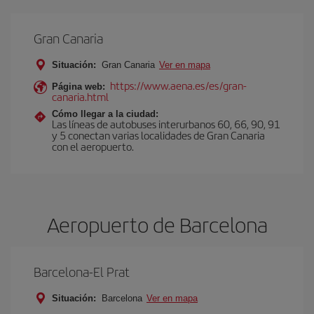
Gran Canaria
Situación:
Gran Canaria
Ver en mapa
https://www.aena.es/es/gran-
Página web:
canaria.html
Cómo llegar a la ciudad:
Las líneas de autobuses interurbanos 60, 66, 90, 91
y 5 conectan varias localidades de Gran Canaria
con el aeropuerto.
Aeropuerto de Barcelona
Barcelona-El Prat
Situación:
Barcelona
Ver en mapa