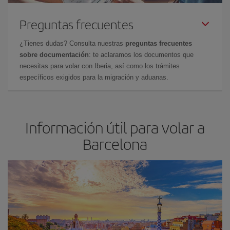
Preguntas frecuentes
¿Tienes dudas? Consulta nuestras
preguntas frecuentes
sobre documentación
: te aclaramos los documentos que
necesitas para volar con Iberia, así como los trámites
específicos exigidos para la migración y aduanas.
Información útil para volar a
Barcelona