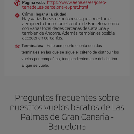
https://www.aena.es/es/josep-
Página web:
tarradellas-barcelona-el-prat.html
Cómo llegar a la ciudad:
Hay varias líneas de autobuses que conectan el
aeropuerto tanto con el centro de Barcelona como
con varias localidades cercanas de Cataluña y
también de Andorra. Además, también es posible
acceder en cercanías.
Terminales:
Este aeropuerto cuenta con dos
terminales en las que se sigue el criterio de distribuir los
vuelos por compañías, independientemente del destino
al que se vuele.
Preguntas frecuentes sobre
nuestros vuelos baratos de Las
Palmas de Gran Canaria -
Barcelona