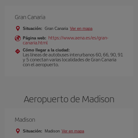
Gran Canaria
Situación:
Gran Canaria
Ver en mapa
https://www.aena.es/es/gran-
Página web:
canaria.html
Cómo llegar a la ciudad:
Las líneas de autobuses interurbanos 60, 66, 90, 91
y 5 conectan varias localidades de Gran Canaria
con el aeropuerto.
Aeropuerto de Madison
Madison
Situación:
Madison
Ver en mapa