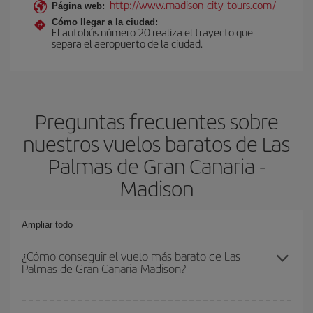
http://www.madison-city-tours.com/
Página web:
Cómo llegar a la ciudad:
El autobús número 20 realiza el trayecto que
separa el aeropuerto de la ciudad.
Preguntas frecuentes sobre
nuestros vuelos baratos de Las
Palmas de Gran Canaria -
Madison
Ampliar todo
¿Cómo conseguir el vuelo más barato de Las
Palmas de Gran Canaria-Madison?
Podrás ahorrar en tu billete de avión de Las Palmas de Gran