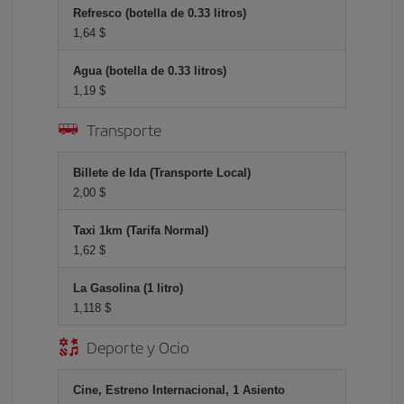
Refresco (botella de 0.33 litros)
1,64 $
Agua (botella de 0.33 litros)
1,19 $
Transporte
Billete de Ida (Transporte Local)
2,00 $
Taxi 1km (Tarifa Normal)
1,62 $
La Gasolina (1 litro)
1,118 $
Deporte y Ocio
Cine, Estreno Internacional, 1 Asiento