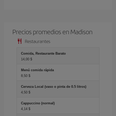
Precios promedios en Madison
Restaurantes
Comida, Restaurante Barato
14,00 $
Menú comida rápida
8,50 $
Cerveza Local (vaso o pinta de 0.5 litros)
4,50 $
Cappuccino (normal)
4,14 $