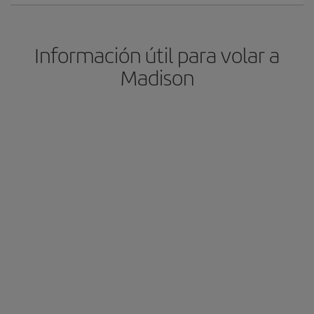
Información útil para volar a
Madison