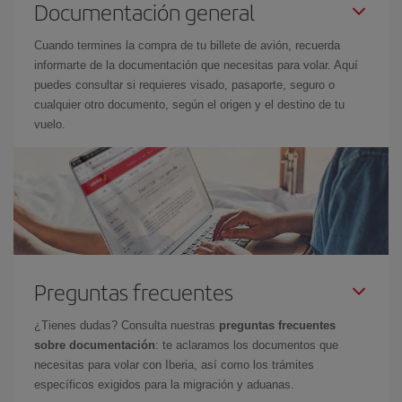
Documentación general
Cuando termines la compra de tu billete de avión, recuerda
informarte de la documentación que necesitas para volar. Aquí
puedes consultar si requieres visado, pasaporte, seguro o
cualquier otro documento, según el origen y el destino de tu
vuelo.
Preguntas frecuentes
¿Tienes dudas? Consulta nuestras
preguntas frecuentes
sobre documentación
: te aclaramos los documentos que
necesitas para volar con Iberia, así como los trámites
específicos exigidos para la migración y aduanas.