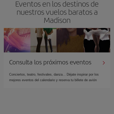
Eventos en los destinos de
nuestros vuelos baratos a
Madison
Consulta los próximos eventos
Conciertos, teatro, festivales, danza... Déjate inspirar por los
mejores eventos del calendario y reserva tu billete de avión