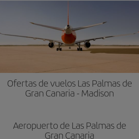
Ofertas de vuelos Las Palmas de
Gran Canaria - Madison
Aeropuerto de Las Palmas de
Gran Canaria