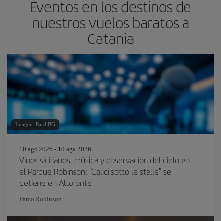
Eventos en los destinos de
nuestros vuelos baratos a
Catania
Imagen: Bard BG
10 ago 2026 - 10 ago 2026
Vinos sicilianos, música y observación del cielo en
el Parque Robinson: "Calici sotto le stelle" se
detiene en Altofonte
Parco Robinson