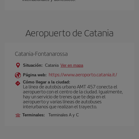
Aeropuerto de Catania
Catania-Fontanarossa
Situación:
Catania
Ver en mapa
https://www.aeroporto.catania.it/
Página web:
Cómo llegar a la ciudad:
La línea de autobús urbano AMT 457 conecta el
aeropuerto con el centro de la ciudad. Igualmente,
hay un servicio de trenes que te deja en el
aeropuerto y varias líneas de autobuses
interurbanos que realizan el trayecto.
Terminales:
Terminales A y C