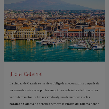
¡Hola, Catania!
La ciudad de Catania se ha visto obligada a reconstruirse después de
ser arrasada siete veces por las erupciones volcánicas del Etna y por
varios terremotos. Si has reservado alguno de nuestros
vuelos
baratos a Catania
no deberías perderte la
Piazza del Duomo
donde