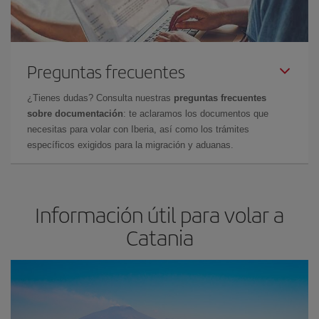
Preguntas frecuentes
¿Tienes dudas? Consulta nuestras
preguntas frecuentes
sobre documentación
: te aclaramos los documentos que
necesitas para volar con Iberia, así como los trámites
específicos exigidos para la migración y aduanas.
Información útil para volar a
Catania