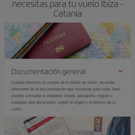
necesitas para tu vuelo Ibiza -
Catania
Documentación general
Cuando termines la compra de tu billete de avión, recuerda
informarte de la documentación que necesitas para volar. Aquí
puedes consultar si requieres visado, pasaporte, seguro o
cualquier otro documento, según el origen y el destino de tu
vuelo.