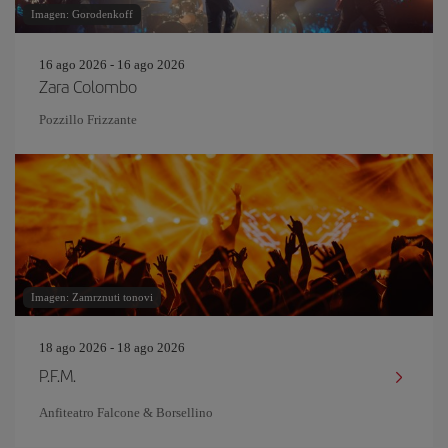
Imagen: Gorodenkoff
16 ago 2026 - 16 ago 2026
Zara Colombo
Pozzillo Frizzante
Imagen: Zamrznuti tonovi
18 ago 2026 - 18 ago 2026
P.F.M.
Anfiteatro Falcone & Borsellino