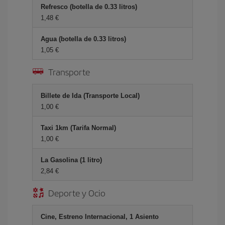
Refresco (botella de 0.33 litros)
1,48
Agua (botella de 0.33 litros)
1,05
Transporte
Billete de Ida (Transporte Local)
1,00
Taxi 1km (Tarifa Normal)
1,00
La Gasolina (1 litro)
2,84
Deporte y Ocio
Cine, Estreno Internacional, 1 Asiento