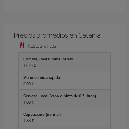
Precios promedios en Catania
Restaurantes
Comida, Restaurante Barato
12,25
Menú comida rápida
8,00
Cerveza Local (vaso o pinta de 0.5 litros)
4,00
Cappuccino (normal)
1,86