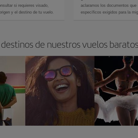
sultar si requieres visado,
aclaramos los documentos que ne
rigen y el destino de tu vuelo.
específicos exigidos para la mi
 destinos de nuestros vuelos baratos