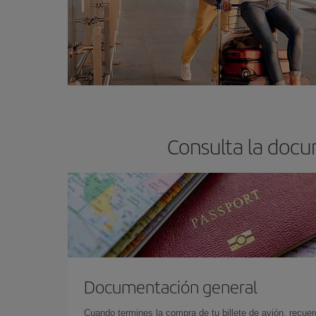
Consulta la docu
Documentación general
Cuando termines la compra de tu billete de avión, recuer