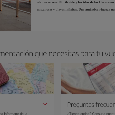
olvides recorrer
North Side y las islas de las Hermanas
misteriosas y playas infinitas.
Una auténtica riqueza na
mentación que necesitas para tu vue
Preguntas frecue
da informarte de la
¿Tienes dudas? Consulta nues