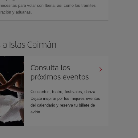
cesitas para volar con Iberia, así como los trámites
gración y aduanas.
 a Islas Caimán
Consulta los
próximos eventos
Conciertos, teatro, festivales, danza...
Déjate inspirar por los mejores eventos
del calendario y reserva tu billete de
avión