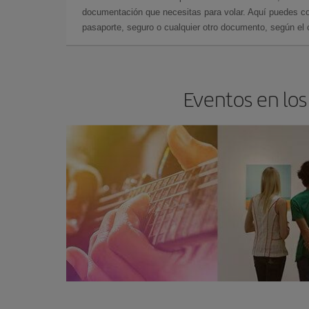
documentación que necesitas para volar. Aquí puedes con
pasaporte, seguro o cualquier otro documento, según el o
Eventos en los