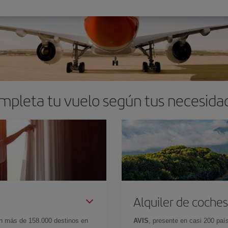
mpleta tu vuelo según tus necesida
Alquiler de coches
en más de 158.000 destinos en
AVIS
, presente en casi 200 pa