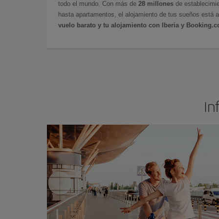
todo el mundo. Con más de
28 millones
de establecimie
hasta apartamentos, el alojamiento de tus sueños está a
vuelo barato y tu alojamiento con Iberia y Booking.
In