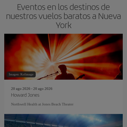
Eventos en los destinos de
nuestros vuelos baratos a Nueva
York
Imagen: Kofimage
20 ago 2026 - 20 ago 2026
Howard Jones
Northwell Health at Jones Beach Theater