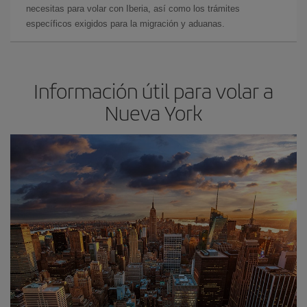
necesitas para volar con Iberia, así como los trámites
específicos exigidos para la migración y aduanas.
Información útil para volar a
Nueva York