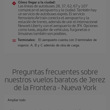
Cómo llegar a la ciudad:
Las líneas de autobuses 28, 37, 62, 67 y 107
comunican el aeropuerto y la ciudad. También hay
un servicio de autobuses exprés. El servicio
ferroviario Airtrain conecta el aeropuerto y la
estación de trenes, además de unir el Internacional
Newark Liberty con el aeropuerto de JFK. Opciones
como taxis, alquiler de vehículos, furgonetas o
limusinas también son posibles.
Terminales:
El aeropuerto cuenta con 3 terminales de
viajeros: A, B y C además de otra de carga.
Preguntas frecuentes sobre
nuestros vuelos baratos de Jerez
de la Frontera - Nueva York
Ampliar todo