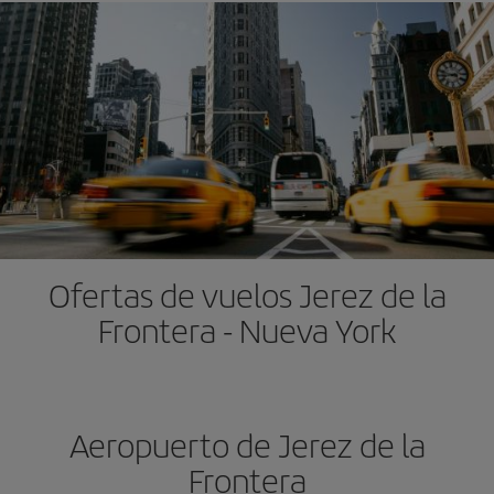
Ofertas de vuelos Jerez de la
Frontera - Nueva York
Aeropuerto de Jerez de la
Frontera