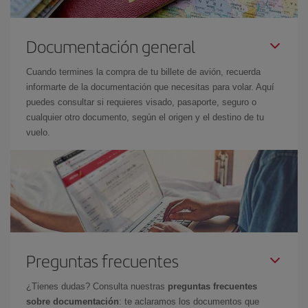
Documentación general
Cuando termines la compra de tu billete de avión, recuerda
informarte de la documentación que necesitas para volar. Aquí
puedes consultar si requieres visado, pasaporte, seguro o
cualquier otro documento, según el origen y el destino de tu
vuelo.
Preguntas frecuentes
¿Tienes dudas? Consulta nuestras
preguntas frecuentes
sobre documentación
: te aclaramos los documentos que