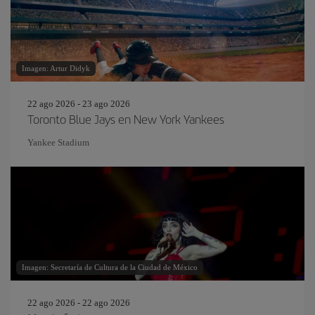
Imagen: Artur Didyk
22 ago 2026 - 23 ago 2026
Toronto Blue Jays en New York Yankees
Yankee Stadium
Imagen: Secretaría de Cultura de la Ciudad de México
22 ago 2026 - 22 ago 2026