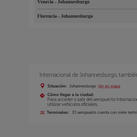
Venecia
-
Johannesburgo
Florencia
-
Johannesburgo
Internacional de Johannesburgo, tambi
Situación:
Johannesburgo
Ver en mapa
Cómo llegar a la ciudad:
Para acceder o salir del aeropuerto Internaci
utilizar vehículos oficiales.
Terminales:
El aeropuerto cuenta con siete termi