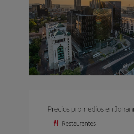
Precios promedios en Joha
Restaurantes