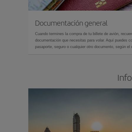
Documentación general
Cuando termines la compra de tu billete de avión, recuer
documentación que necesitas para volar. Aquí puedes con
pasaporte, seguro o cualquier otro documento, según el o
Inf