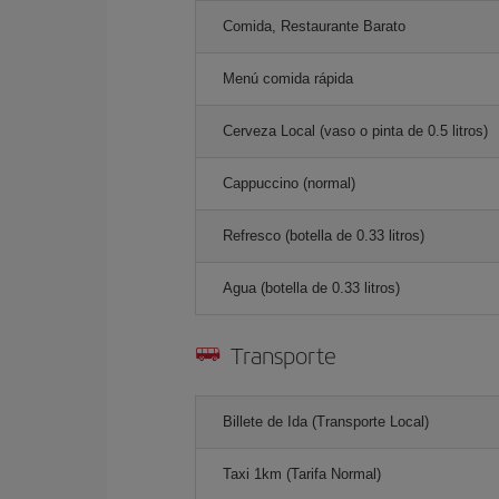
Comida, Restaurante Barato
Menú comida rápida
Cerveza Local (vaso o pinta de 0.5 litros)
Cappuccino (normal)
Refresco (botella de 0.33 litros)
Agua (botella de 0.33 litros)
Transporte
Billete de Ida (Transporte Local)
Taxi 1km (Tarifa Normal)