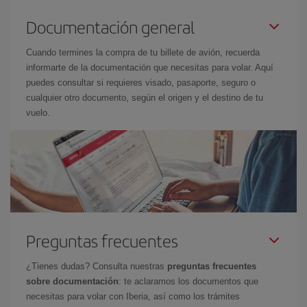
Documentación general
Cuando termines la compra de tu billete de avión, recuerda
informarte de la documentación que necesitas para volar. Aquí
puedes consultar si requieres visado, pasaporte, seguro o
cualquier otro documento, según el origen y el destino de tu
vuelo.
Preguntas frecuentes
¿Tienes dudas? Consulta nuestras
preguntas frecuentes
sobre documentación
: te aclaramos los documentos que
necesitas para volar con Iberia, así como los trámites