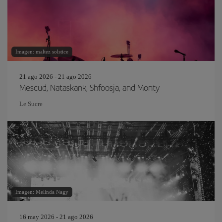
Imagen: maltez solstice
21 ago 2026 - 21 ago 2026
Mescud, Nataskank, Shfoosja, and Monty
Le Sucre
Imagen: Melinda Nagy
16 may 2026 - 21 ago 2026