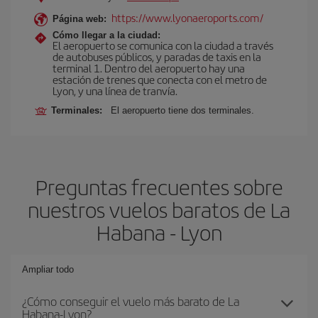
https://www.lyonaeroports.com/
Página web:
Cómo llegar a la ciudad:
El aeropuerto se comunica con la ciudad a través
de autobuses públicos, y paradas de taxis en la
terminal 1. Dentro del aeropuerto hay una
estación de trenes que conecta con el metro de
Lyon, y una línea de tranvía.
Terminales:
El aeropuerto tiene dos terminales.
Preguntas frecuentes sobre
nuestros vuelos baratos de La
Habana - Lyon
Ampliar todo
¿Cómo conseguir el vuelo más barato de La
Habana-Lyon?