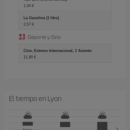
1,54
La Gasolina (1 litro)
2,57
Deporte y Ocio
Cine, Estreno Internacional, 1 Asiento
11,90
El tiempo en Lyon