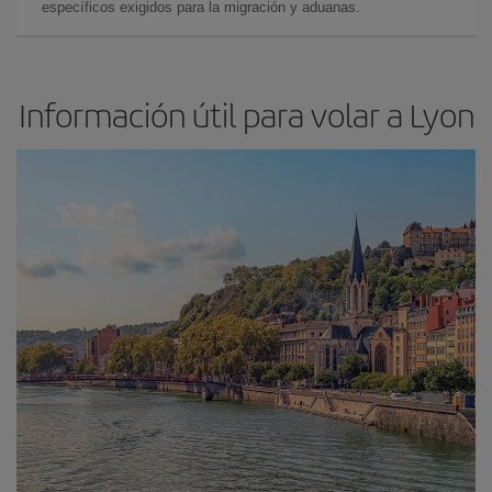
específicos exigidos para la migración y aduanas.
Información útil para volar a Lyon