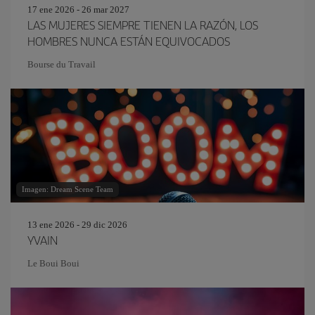
17 ene 2026 - 26 mar 2027
LAS MUJERES SIEMPRE TIENEN LA RAZÓN, LOS
HOMBRES NUNCA ESTÁN EQUIVOCADOS
Bourse du Travail
Imagen: Dream Scene Team
13 ene 2026 - 29 dic 2026
YVAIN
Le Boui Boui