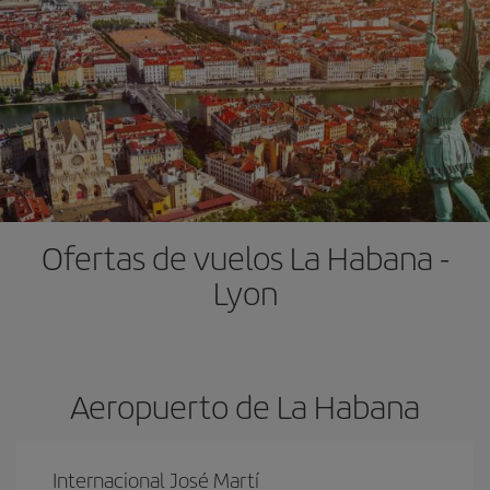
Ofertas de vuelos La Habana -
Lyon
Aeropuerto de La Habana
Internacional José Martí