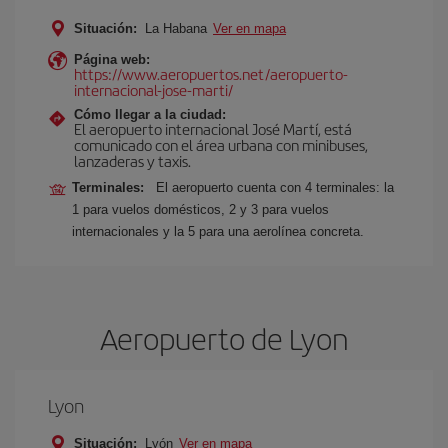
Situación:
La Habana
Ver en mapa
Página web:
https://www.aeropuertos.net/aeropuerto-
internacional-jose-marti/
Cómo llegar a la ciudad:
El aeropuerto internacional José Martí, est
comunicado con el área urbana con minibuses,
lanzaderas y taxis.
Terminales:
El aeropuerto cuenta con 4 terminales: la
1 para vuelos domésticos, 2 y 3 para vuelos
internacionales y la 5 para una aerolínea concreta.
Aeropuerto de Lyon
Lyon
Situación:
Lyón
Ver en mapa