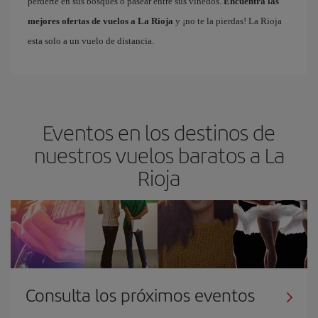
perderte en sus bosques o pasear entre sus viñedos.
Encuentra las
mejores ofertas de vuelos a La Rioja
y ¡no te la pierdas! La Rioja
esta solo a un vuelo de distancia.
Eventos en los destinos de
nuestros vuelos baratos a La
Rioja
Consulta los próximos eventos