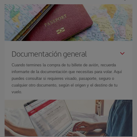
Documentación general
Cuando termines la compra de tu billete de avión, recuerda
informarte de la documentación que necesitas para volar. Aquí
puedes consultar si requieres visado, pasaporte, seguro o
cualquier otro documento, según el origen y el destino de tu
vuelo.