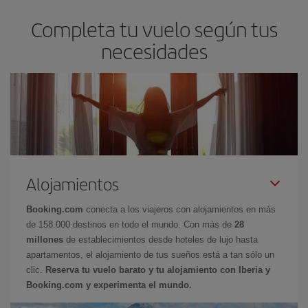
Completa tu vuelo según tus
necesidades
Alojamientos
Booking.com
conecta a los viajeros con alojamientos en más
de 158.000 destinos en todo el mundo. Con más de
28
millones
de establecimientos desde hoteles de lujo hasta
apartamentos, el alojamiento de tus sueños está a tan sólo un
clic.
Reserva tu vuelo barato y tu alojamiento con Iberia y
Booking.com y experimenta el mundo.