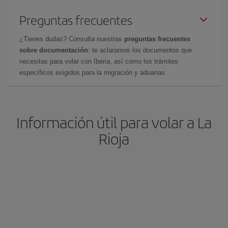
Preguntas frecuentes
¿Tienes dudas? Consulta nuestras
preguntas frecuentes
sobre documentación
: te aclaramos los documentos que
necesitas para volar con Iberia, así como los trámites
específicos exigidos para la migración y aduanas.
Información útil para volar a La
Rioja