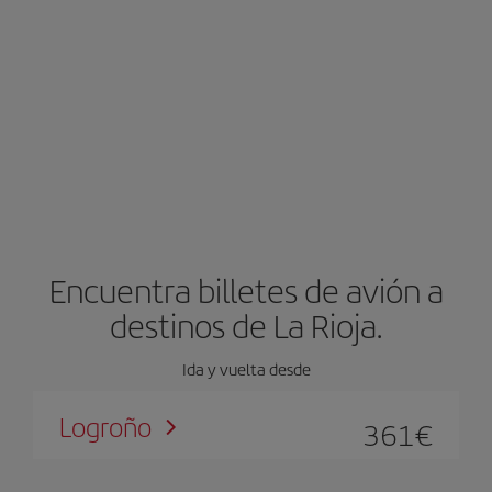
Encuentra billetes de avión a
destinos de La Rioja.
Ida y vuelta desde
Logroño
361