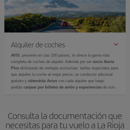
Alquiler de coches
AVIS
, presente en casi 200 países, te ofrece la gama más
completa de coches de alquiler. Además por ser
socio Iberia
Plus
disfrutarás de ventajas exclusivas: tarifas especiales para
que alquiles tu coche al mejor precio, un conductor adicional
gratuito y
obtendrás Avios
con cada alquiler que luego
podrás
canjear por billetes de avión y experiencias
de ocio.
Consulta la documentación que
necesitas para tu vuelo a La Rioja